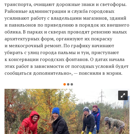
транспорта, очищают дорожные знаки и светофоры.
Районные администрации и служба городовых
усиливают работу с владельцами магазинов, зданий
и павильонов по приведению в порядок их внешнего
облика. В парках и скверах проводят ревизию малых
архитектурных форм, организуют их покраску
и мелкосрочный ремонт. По графику начинают
убирать с улиц города пальмы и туи, приступают
к консервации городских фонтанов. О датах начала
этих работ в зависимости от погодных условий будет
сообщаться дополнительно», — пояснили в мэрии.