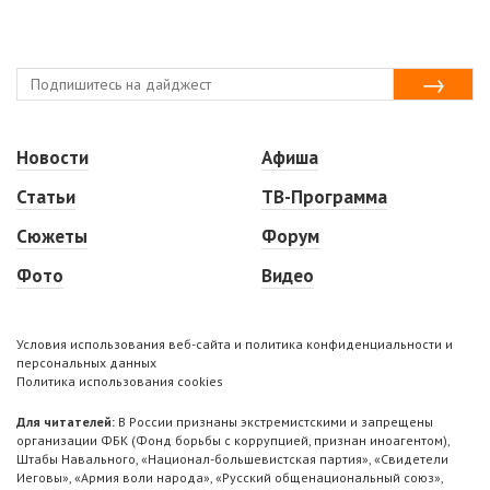
Новости
Афиша
Статьи
ТВ-Программа
Сюжеты
Форум
Фото
Видео
Условия использования веб-сайта и политика конфиденциальности и
персональных данных
Политика использования cookies
Для читателей:
В России признаны экстремистскими и запрещены
организации ФБК (Фонд борьбы с коррупцией, признан иноагентом),
Штабы Навального, «Национал-большевистская партия», «Свидетели
Иеговы», «Армия воли народа», «Русский общенациональный союз»,