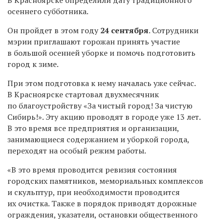
осеннего субботника.
Он пройдет в этом году
24 сентября
. Сотрудники
мэрии приглашают горожан принять участие
в большой осенней уборке и помочь подготовить
город к зиме.
При этом подготовка к нему началась уже сейчас.
В Красноярске стартовал двухмесячник
по благоустройству «За чистый город! За чистую
Сибирь!». Эту акцию проводят в городе уже 13 лет.
В это время все предприятия и организации,
занимающиеся содержанием и уборкой города,
переходят на особый режим работы.
«В это время проводится ревизия состояния
городских памятников, мемориальных комплексов
и скульптур, при необходимости проводится
их очистка. Также в порядок приводят дорожные
ограждения, указатели, остановки общественного