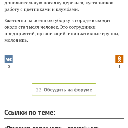
дополнительную посадку деревьев, кустарников,
работу с цветниками и клумбами.
Ежегодно на осеннюю уборку в городе выходят
около ста тысяч человек. Это сотрудники
предприятий, организаций, инициативные группы,
молодежь.
0
1
22
Обсудить на форуме
Ссылки по теме:
«Приносить пользу миру — просто!»: как