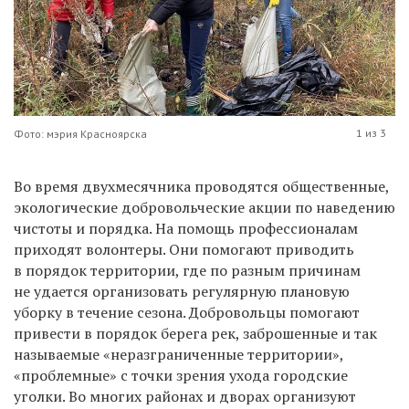
1 из 3
Фото: мэрия Красноярска
Во время двухмесячника проводятся общественные,
экологические добровольческие акции по наведению
чистоты и порядка. На помощь профессионалам
приходят волонтеры. Они помогают приводить
в порядок территории, где по разным причинам
не удается организовать регулярную плановую
уборку в течение сезона. Добровольцы помогают
привести в порядок берега рек, заброшенные и так
называемые «неразграниченные территории»,
«проблемные» с точки зрения ухода городские
уголки. Во многих районах и дворах организуют