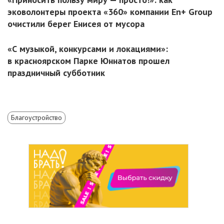
эковолонтеры проекта «360» компании En+ Group
очистили берег Енисея от мусора
«С музыкой, конкурсами и локациями»:
в красноярском Парке Юннатов прошел
праздничный субботник
Благоустройство