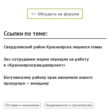
44
Обсудить на форуме
Ссылки по теме:
Свердловский район Красноярска лишился главы
Экс-сотрудники мэрии перешли на работу
в «Красноярскгражданпроект»
Богучанскому району края назначили нового
прокурора — женщину
Отставки и назначения
Недвижимость и строительство