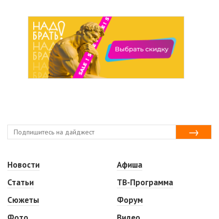
Новости
Афиша
Статьи
ТВ-Программа
Сюжеты
Форум
Фото
Видео