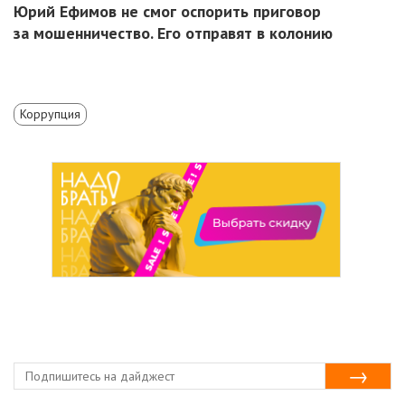
Юрий Ефимов не смог оспорить приговор
за мошенничество. Его отправят в колонию
Коррупция