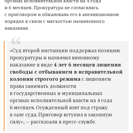
органах исполнительной власти на 4 года
и 6 месяцев. Прокуратура не согласилась
с приговором и обжаловала его в апелляционном
порядке в связи с мягкостью назначенного
наказания.
«Суд второй инстанции поддержал позицию
прокуратуры и назначил виновному
наказание в виде
4 лет 6 месяцев лишения
свободы с отбыванием в исправительной
колонии строгого режима
с лишением
права занимать должности
в государственных и муниципальных
органах исполнительной власти на 4 года
6 месяцев. Осужденный взят под стражу
в зале суда. Приговор вступил в законную
силу», — рассказали в пресс-службе.