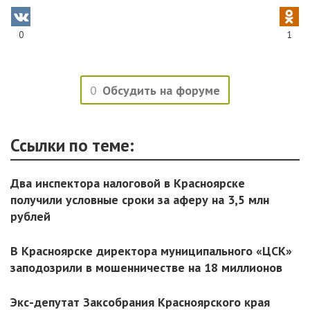
0
1
0
Обсудить на форуме
Ссылки по теме:
Два инспектора налоговой в Красноярске
получили условные сроки за аферу на 3,5 млн
рублей
В Красноярске директора муниципального «ЦСК»
заподозрили в мошенничестве на 18 миллионов
Экс-депутат Заксобрания Красноярского края