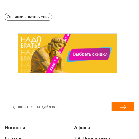
Отставки и назначения
Новости
Афиша
Статьи
ТВ-Программа