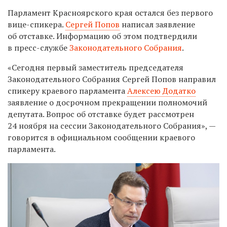
Парламент Красноярского края остался без первого
вице-спикера.
Сергей Попов
написал заявление
об отставке. Информацию об этом подтвердили
в пресс-службе
Законодательного Собрания
.
«
Сегодня первый заместитель председателя
Законодательного Собрания Сергей Попов направил
спикеру краевого парламента
Алексею Додатко
заявление о досрочном прекращении полномочий
депутата.
Вопрос об отставке будет рассмотрен
24 ноября на сессии Законодательного Собрания», —
говорится в официальном сообщении краевого
парламента.