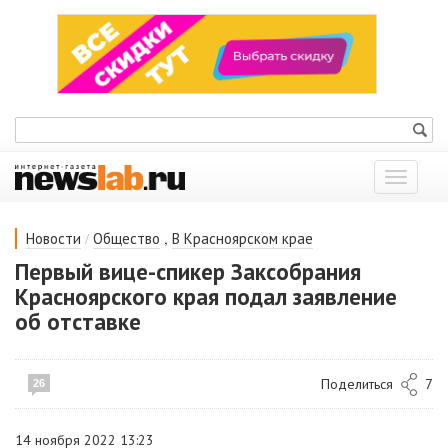
Показат
меню
/
,
Новости
Общество
В Красноярском крае
Первый вице-спикер Заксобрания
Красноярского края подал заявление
об отставке
Поделиться
7
26
14 ноября 2022 13:23