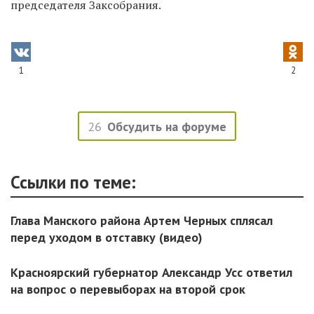
председателя Заксобрания.
1
2
26
Обсудить на форуме
Ссылки по теме:
Глава Манского района Артем Черных сплясал
перед уходом в отставку (видео)
Красноярский губернатор Александр Усс ответил
на вопрос о перевыборах на второй срок