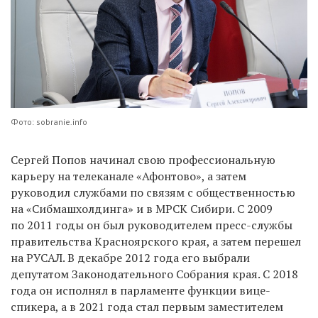
Фото: sobranie.info
Сергей Попов
начинал свою профессиональную
карьеру на телеканале «Афонтово», а затем
руководил службами по связям с общественностью
на «Сибмашхолдинга» и в МРСК Сибири. С 2009
по 2011 годы он был руководителем пресс-службы
правительства Красноярского края, а затем перешел
на РУСАЛ. В декабре 2012 года его выбрали
депутатом Законодательного Собрания края. С 2018
года он исполнял в парламенте функции вице-
спикера, а в 2021 года стал первым заместителем