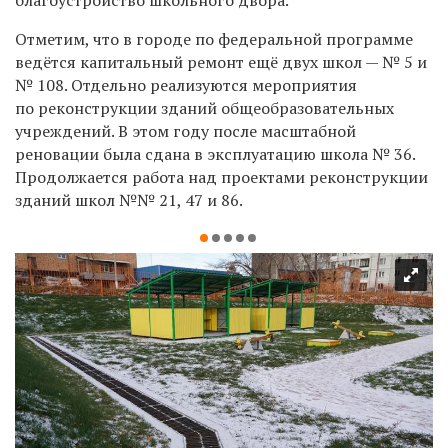
Отметим, что в городе по федеральной программе
ведётся капитальный ремонт ещё двух школ — № 5 и
№ 108. Отдельно реализуются мероприятия
по реконструкции зданий общеобразовательных
учреждений. В этом году после масштабной
реновации была сдана в эксплуатацию школа № 36.
Продолжается работа над проектами реконструкции
зданий школ №№ 21, 47 и 86.