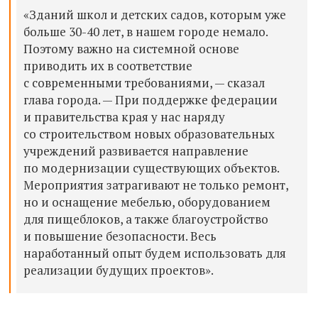
«Зданий школ и детских садов, которым уже
больше 30-40 лет, в нашем городе немало.
Поэтому важно на системной основе
приводить их в соответствие
с современными требованиями, — сказал
глава города. — При поддержке федерации
и правительства края у нас наряду
со строительством новых образовательных
учреждений развивается направление
по модернизации существующих объектов.
Мероприятия затрагивают не только ремонт,
но и оснащение мебелью, оборудованием
для пищеблоков, а также благоустройство
и повышение безопасности. Весь
наработанный опыт будем использовать для
реализации будущих проектов».