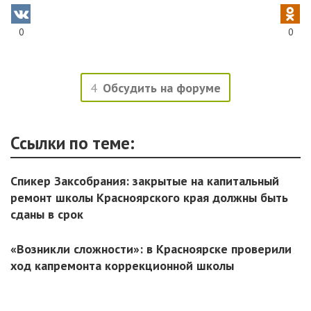
0
0
4
Обсудить на форуме
Ссылки по теме:
Спикер Заксобрания: закрытые на капитальный
ремонт школы Красноярского края должны быть
сданы в срок
«Возникли сложности»: в Красноярске проверили
ход капремонта коррекционной школы