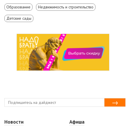
Образование
Недвижимость и строительство
Детские сады
Новости
Афиша