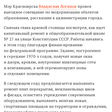
Мэр Красноярска
Владислав Логинов
провел
выездное совещание по модернизации объектов
образования, рассказали в администрации города.
Сначала глава краевой столицы посмотрел, как идет
капитальный ремонт в общеобразовательной школе
№ 27 на улице Конституции СССР. Работы начались
в этом году благодаря финансированию
по федеральной программе. Здание, построенное
в середине 1970-х годов, получит новые окна
и двери, кровлю, внутренние инженерные сети
и вентиляцию, в ней отремонтируют полы
и отделают помещения.
В следующем году предполагается выполнить
ремонт плит перекрытия, межпанельных швов
и фасада, оснастить учреждение современным
оборудованием, выполнить монтаж новых
спортивных площадок на территории и ограждения,
благоустройство школьного двора.