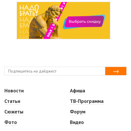
Новости
Афиша
Статьи
ТВ-Программа
Сюжеты
Форум
Фото
Видео