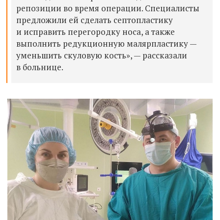
репозиции во время операции. Специалисты
предложили ей сделать септопластику
и исправить перегородку носа, а также
выполнить редукционную малярпластику —
уменьшить скуловую кость», — рассказали
в больнице.