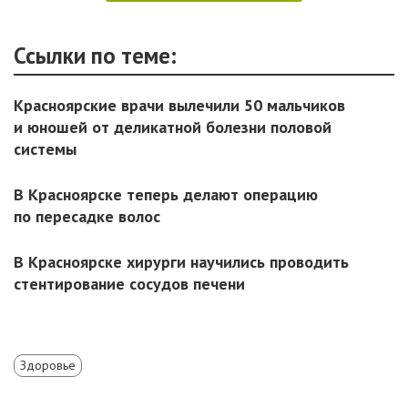
Ссылки по теме:
Красноярские врачи вылечили 50 мальчиков
и юношей от деликатной болезни половой
системы
В Красноярске теперь делают операцию
по пересадке волос
В Красноярске хирурги научились проводить
стентирование сосудов печени
Здоровье