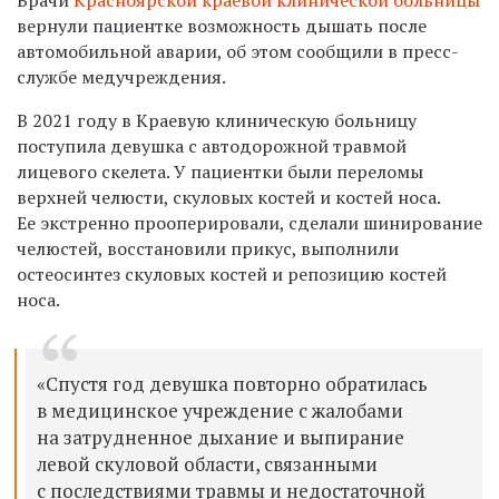
вернули пациентке возможность дышать после
автомобильной аварии, об этом сообщили в пресс-
службе медучреждения.
В 2021 году в Краевую клиническую больницу
поступила девушка с автодорожной травмой
лицевого скелета. У пациентки были переломы
верхней челюсти, скуловых костей и костей носа.
Ее экстренно прооперировали, сделали шинирование
челюстей, восстановили прикус, выполнили
остеосинтез скуловых костей и репозицию костей
носа.
«Спустя год девушка повторно обратилась
в медицинское учреждение с жалобами
на затрудненное дыхание и выпирание
левой скуловой области, связанными
с последствиями травмы и недостаточной