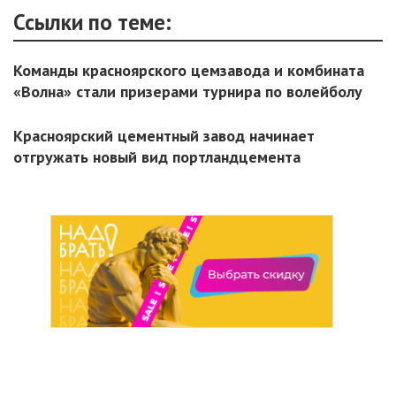
Ссылки по теме:
Команды красноярского цемзавода и комбината
«Волна» стали призерами турнира по волейболу
Красноярский цементный завод начинает
отгружать новый вид портландцемента