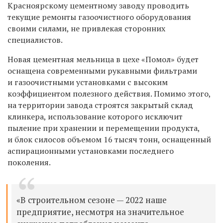
Красноярскому цементному заводу проводить
текущие ремонты газоочистного оборудования
своими силами, не привлекая сторонних
специалистов.
Новая цементная мельница в цехе «Помол» будет
оснащена современными рукавными фильтрами
и газоочистными установками с высоким
коэффициентом полезного действия. Помимо этого,
на территории завода строятся закрытый склад
клинкера, использование которого исключит
пыление при хранении и перемещении продукта,
и блок силосов объемом 16 тысяч тонн, оснащенный
аспирационными установками последнего
поколения.
«В строительном сезоне — 2022 наше
предприятие, несмотря на значительное