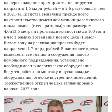
на переоснащение предприятия планируется
направить 1,5 млрд рублей — в 2,6 раза больше, чем
в 2021-м. Средства выделены прежде всего
на строительство цементной мельницы замкнутого
цикла помола (с сепаратором) типоразмером
4,0и13,5 метра и производительностью до 100 тонн
в час в рамках возведения нового цеха «Помол».
В этом году на реализацию проекта будет
направлено 1,7 млрд рублей. В настоящее время
возведены все здания и сооружения нового
помольного подразделения, установлено
необходимое технологическое оборудование.
Ведутся работы по монтажу и пусконаладке
оборудования, отделке внутренних помещений.
Торжественное открытие цеха запланировано
на июль 2023 года.