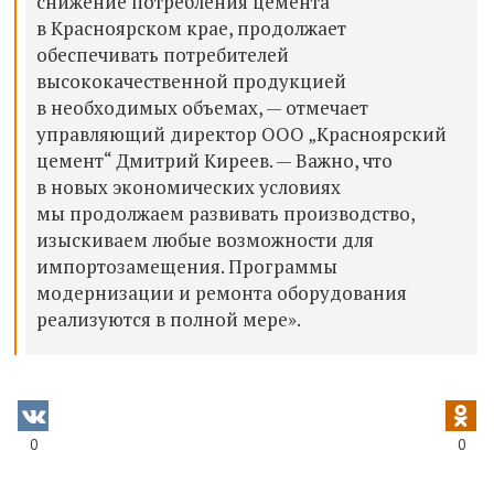
снижение потребления цемента
в Красноярском крае, продолжает
обеспечивать потребителей
высококачественной продукцией
в необходимых объемах, — отмечает
управляющий директор ООО „Красноярский
цемент“ Дмитрий Киреев. — Важно, что
в новых экономических условиях
мы продолжаем развивать производство,
изыскиваем любые возможности для
импортозамещения. Программы
модернизации и ремонта оборудования
реализуются в полной мере».
0
0