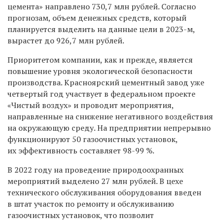
цемента» направлено 730,7 млн рублей. Согласно
прогнозам, объем денежных средств, который
планируется выделить на данные цели в 2023-м,
вырастет до 926,7 млн рублей.
Приоритетом компании, как и прежде, является
повышение уровня экологической безопасности
производства. Красноярский цементный завод уже
четвертый год участвует в федеральном проекте
«Чистый воздух» и проводит мероприятия,
направленные на снижение негативного воздействия
на окружающую среду. На предприятии непрерывно
функционируют 50 газоочистных установок,
их эффективность составляет 98-99 %.
В 2022 году на проведение природоохранных
мероприятий выделено 27 млн рублей. В цехе
технического обслуживания оборудования введен
в штат участок по ремонту и обслуживанию
газоочистных установок, что позволит