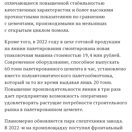
отличающиеся повышенной стабильностью
качественных характеристик и более высокими
прочностными показателями по сравнению
с цементами, производимыми на мельницах
с открытым циклом помола.
Кроме того, в 2022 году в цехе готовой продукции
на линии палетирования смонтирована новая
упаковочная машина стоимостью 19,4 млн рублей.
Современное оборудование, способное выпускать
60 тонн палетированного цемента в час, установлено
вместо полуавтоматического палетообмотчика,
который за то же время выдавал лишь 20 тонн.
Повышение производительности линии в три раза
дает предприятию возможность оперативно
удовлетворять растущие потребности строительного
рынка в палетированном цементе.
Планомерно обновляется парк спецтехники завода.
В 2022-м на промплощадку поступил фронтальный