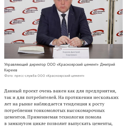
Управляющий директор ООО «Красноярский цемент» Дмитрий
Киреев
Фото: пресс-служба ООО «Красноярский цемент»
Данный проект очень важен как для предприятия,
так и для потребителей. На протяжении нескольких
лет на рынке наблюдается тенденция к росту
потребления тонкомолотых высокомарочных
цементов. Применяемая технология помола
в замкнутом цикле позволит выпускать цементы,