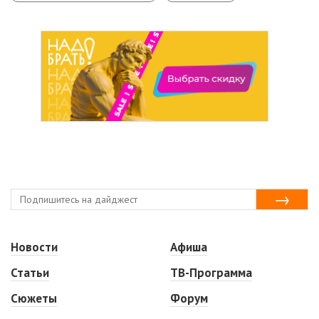
Новости
Афиша
Статьи
ТВ-Программа
Сюжеты
Форум