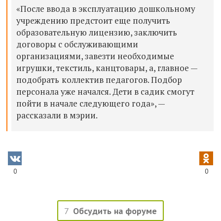
«После ввода в эксплуатацию дошкольному
учреждению предстоит еще получить
образовательную лицензию, заключить
договоры с обслуживающими
организациями, завезти необходимые
игрушки, текстиль, канцтовары, а, главное —
подобрать
коллектив педагогов. Подбор
персонала уже начался. Дети в садик смогут
пойти в начале следующего года», —
рассказали в мэрии.
0
0
7
Обсудить на форуме