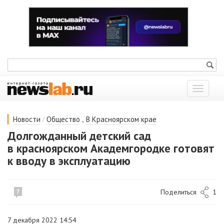
Показат
меню
/
,
Новости
Общество
В Красноярском крае
Долгожданный детский сад
в красноярском Академгородке готовят
к вводу в эксплуатацию
Поделиться
1
7
7 декабря 2022 14:54