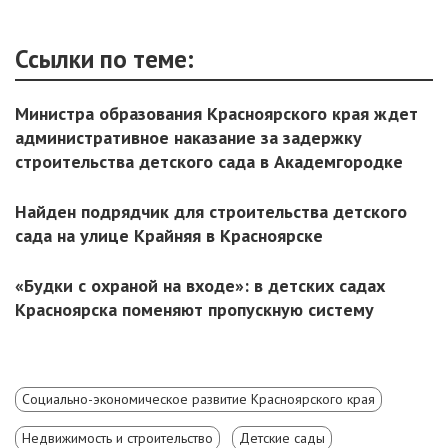
Ссылки по теме:
Министра образования Красноярского края ждет
административное наказание за задержку
строительства детского сада в Академгородке
Найден подрядчик для строительства детского
сада на улице Крайняя в Красноярске
«Будки с охраной на входе»: в детских садах
Красноярска поменяют пропускную систему
Социально-экономическое развитие Красноярского края
Недвижимость и строительство
Детские сады