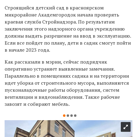
Строящийся детский сад в
красноярском
микрорайоне Академгородок начала проверять
краевая служба Стройнадзора. По результатам
заключения этого надзорного органа учреждению
должны выдать разрешение на ввод в эксплуатацию.
Если все пойдет по плану, дети в садик смогут пойти
в начале 2023 года.
Как рассказали в мэрии, сейчас подрядчик
оперативно устраняет выявленные замечания.
Параллельно в помещениях садика и на территории
идет уборка от строительного мусора, выполняются
пусконаладочные работы оборудования, систем
вентиляции и видеонаблюдения. Также рабочие
завозят и собирают мебель.