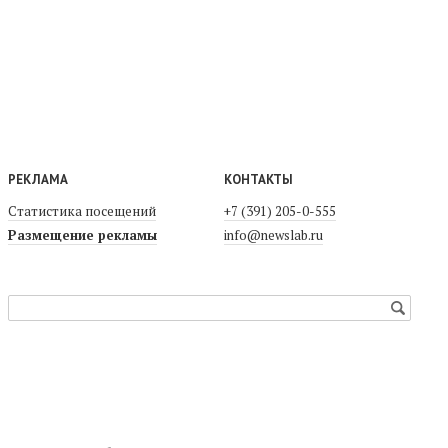
РЕКЛАМА
КОНТАКТЫ
Статистика посещений
+7 (391) 205-0-555
Размещение рекламы
info@newslab.ru