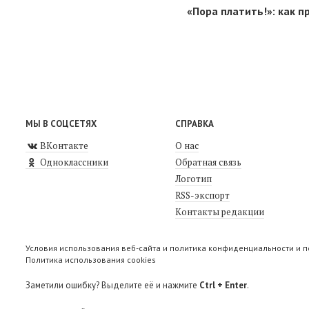
«Пора платить!»: как 
МЫ В СОЦСЕТЯХ
СПРАВКА
ВКонтакте
О нас
Одноклассники
Обратная связь
Логотип
RSS-экспорт
Контакты редакции
Условия использования веб-сайта и политика конфиденциальности и 
Политика использования cookies
Заметили ошибку? Выделите её и нажмите
Ctrl + Enter
.