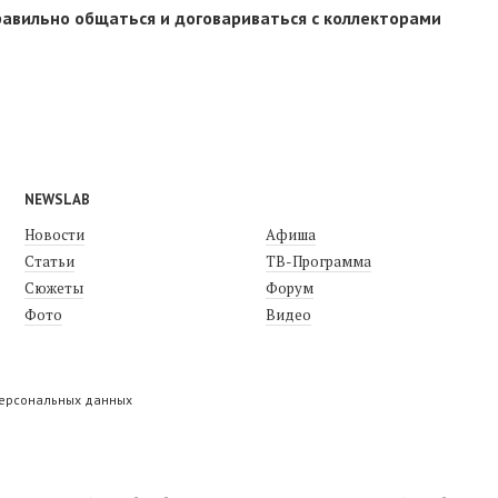
правильно общаться и договариваться с коллекторами
NEWSLAB
Новости
Афиша
Статьи
ТВ-Программа
Сюжеты
Форум
Фото
Видео
персональных данных