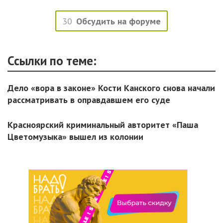
30
Обсудить на форуме
Ссылки по теме:
Дело «вора в законе» Кости Канского снова начали
рассматривать в оправдавшем его суде
Красноярский криминальный авторитет «Паша
Цветомузыка» вышел из колонии