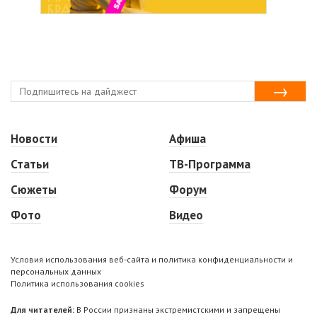
Новости
Афиша
Статьи
ТВ-Программа
Сюжеты
Форум
Фото
Видео
Условия использования веб-сайта и политика конфиденциальности и
персональных данных
Политика использования cookies
Для читателей:
В России признаны экстремистскими и запрещены