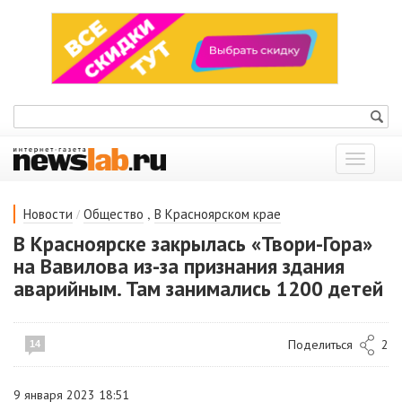
Показат
меню
/
,
Новости
Общество
В Красноярском крае
В Красноярске закрылась «Твори-Гора»
на Вавилова из-за признания здания
аварийным. Там занимались 1200 детей
Поделиться
2
14
9 января 2023 18:51