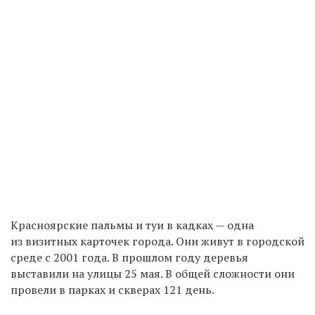
Красноярские пальмы и туи в кадках — одна
из визитных карточек города. Они живут в городской
среде с 2001 года. В прошлом году деревья
выставили на улицы 25 мая. В общей сложности они
провели в парках и скверах 121 день.