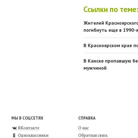
Ссылки по теме
Жителей Красноярского
погибнуть еще в 1990-
В Красноярском крае п
В Канске пропавшую бе
мужчиной
МЫ В СОЦСЕТЯХ
СПРАВКА
ВКонтакте
О нас
Одноклассники
Обратная связь