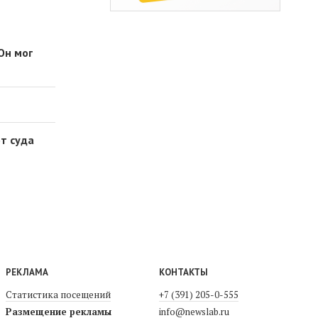
Он мог
т суда
РЕКЛАМА
КОНТАКТЫ
Статистика посещений
+7 (391) 205-0-555
Размещение рекламы
info@newslab.ru