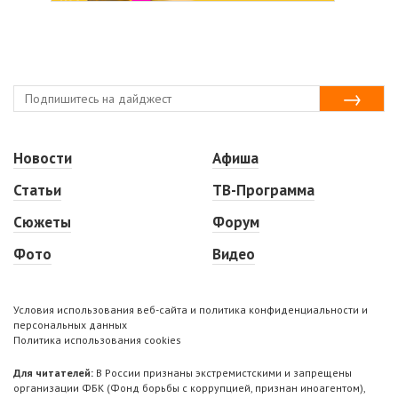
Новости
Афиша
Статьи
ТВ-Программа
Сюжеты
Форум
Фото
Видео
Условия использования веб-сайта и политика конфиденциальности и
персональных данных
Политика использования cookies
Для читателей:
В России признаны экстремистскими и запрещены
организации ФБК (Фонд борьбы с коррупцией, признан иноагентом),