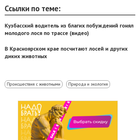
Ссылки по теме:
Кузбасский водитель из благих побуждений гонял
молодого лося по трассе (видео)
В Красноярском крае посчитают лосей и других
диких животных
Происшествия с животными
Природа и экология