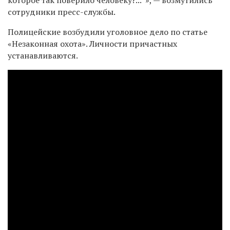
сотрудники пресс-службы.
Полицейские возбудили уголовное дело по статье
«Незаконная охота». Личности причастных
устанавливаются.