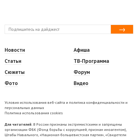
Новости
Афиша
Статьи
ТВ-Программа
Сюжеты
Форум
Фото
Видео
Условия использования веб-сайта и политика конфиденциальности и
персональных данных
Политика использования cookies
Для читателей:
В России признаны экстремистскими и запрещены
организации ФБК (Фонд борьбы с коррупцией, признан иноагентом),
Штабы Навального, «Национал-большевистская партия», «Свидетели