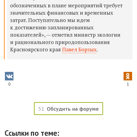
обозначенных в плане мероприятий требует
значительных финансовых и временных
затрат. Поступательно мы идем
к достижению запланированных
показателей», — отметил министр экологии
и рационального природопользования
Красноярского края
Павел Борзых
.
0
1
51
Обсудить на форуме
Ссылки по теме: