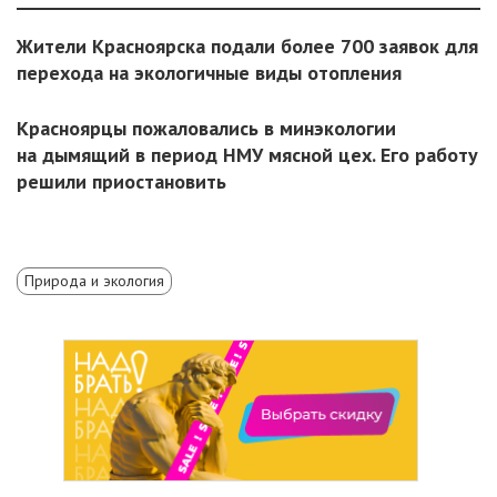
Жители Красноярска подали более 700 заявок для
перехода на экологичные виды отопления
Красноярцы пожаловались в минэкологии
на дымящий в период НМУ мясной цех. Его работу
решили приостановить
Природа и экология