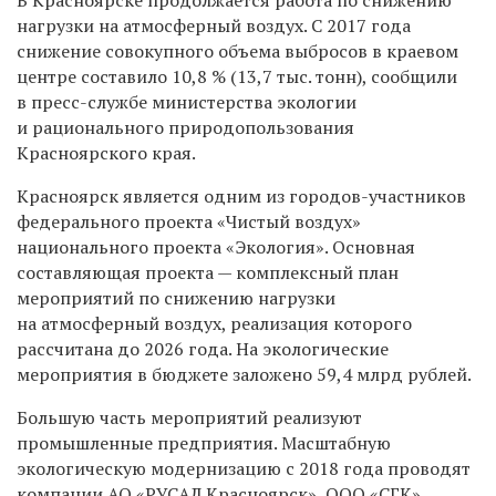
нагрузки на атмосферный воздух. С 2017 года
снижение совокупного объема выбросов в краевом
центре составило 10,8 % (13,7 тыс. тонн), сообщили
в пресс-службе министерства экологии
и рационального природопользования
Красноярского края.
Красноярск является одним из городов-участников
федерального проекта «Чистый воздух»
национального проекта «Экология». Основная
составляющая проекта — комплексный план
мероприятий по снижению нагрузки
на атмосферный воздух, реализация которого
рассчитана до 2026 года. На экологические
мероприятия в бюджете заложено 59,4 млрд рублей.
Большую часть мероприятий реализуют
промышленные предприятия. Масштабную
экологическую модернизацию с 2018 года проводят
компании АО «РУСАЛ Красноярск», ООО «СГК»