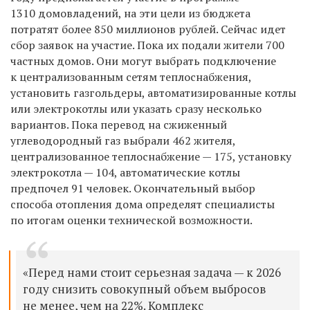
1310 домовладений, на эти цели из бюджета
потратят более 850 миллионов рублей. Сейчас идет
сбор заявок на участие. Пока их подали жители 700
частных домов. Они могут выбрать подключение
к централизованным сетям теплоснабжения,
установить газгольдеры, автоматизированные котлы
или электрокотлы или указать сразу несколько
вариантов. Пока перевод на сжиженный
углеводородный газ выбрали 462 жителя,
централизованное теплоснабжение — 175, установку
электрокотла — 104, автоматические котлы
предпочел 91 человек. Окончательный выбор
способа отопления дома определят специалисты
по итогам оценки технической возможности.
«Перед нами стоит серьезная задача — к 2026
году снизить совокупный объем выбросов
не менее, чем на 22%. Комплекс