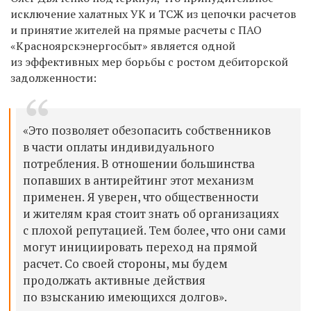
исключение халатных УК и ТСЖ из цепочки расчетов
и принятие жителей на прямые расчеты с ПАО
«Красноярскэнергосбыт» является одной
из эффективных мер борьбы с ростом дебиторской
задолженности:
«Это позволяет обезопасить собственников
в части оплаты индивидуального
потребления. В отношении большинства
попавших в антирейтинг этот механизм
применен. Я
уверен, что общественности
и жителям края стоит знать об организациях
с плохой репутацией. Тем более, что они сами
могут инициировать переход на прямой
расчет. Со своей стороны, мы будем
продолжать активные действия
по взысканию имеющихся долгов
».