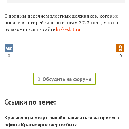
С полным перечнем злостных должников, которые
попали в антирейтинг по итогам 2022 года, можно
ознакомиться на сайте
krsk-sbit.ru
.
0
0
0
Обсудить на форуме
Ссылки по теме:
Красноярцы могут онлайн записаться на прием в
офисы Красноярскэнергосбыта