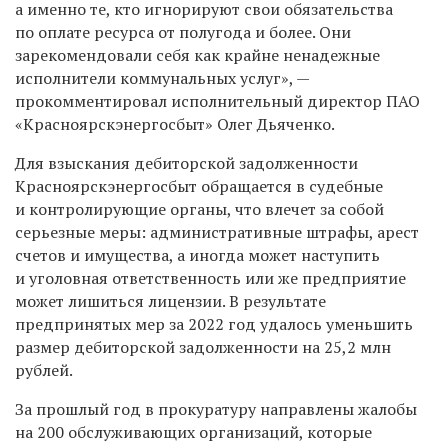
а именно те, кто игнорируют свои обязательства
по оплате ресурса от полугода и более. Они
зарекомендовали себя как крайне ненадежные
исполнители коммунальных услуг», —
прокомментировал исполнительный директор ПАО
«Красноярскэнергосбыт» Олег Дьяченко.
Для взыскания дебиторской задолженности
Красноярскэнергосбыт обращается в судебные
и контролирующие органы, что влечет за собой
серьезные меры: административные штрафы, арест
счетов и имущества, а иногда может наступить
и уголовная ответственность или же предприятие
может лишиться лицензии. В результате
предпринятых мер за 2022 год удалось уменьшить
размер дебиторской задолженности на 25,2 млн
рублей.
За прошлый год в прокуратуру направлены жалобы
на 200 обслуживающих организаций, которые