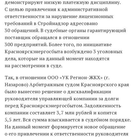
демонстрируют низкую платежную дисциплину.
С целью привлечения к административной
ответственности за нарушение лицензионных
требований в Стройнадзор адресовано
30 обращений. В судебные органы гарантирующий
поставщик обращался в отношении
300 предприятий. Более того, по инициативе
Красноярскэнергосбыта возбуждено 3 уголовных
дела, которые на данный момент находятся
на рассмотрении в суде.
Так, в отношении ООО «УК Регион-ЖКХ» (г.
Назарово) Арбитражным судом Красноярского края
было вынесено решение о дисквалификации
руководителя управляющей компании за долги
перед Красноярскэнергосбытом. Задолженность
компании составляет 3,7 млн рублей и копится
5,5 лет. Вся сумма взыскивается в судебном порядке.
На данный момент формируется новое обращение
о его привлечении к ответственности руководителя