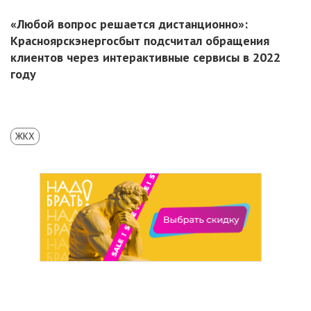
«Любой вопрос решается дистанционно»:
Красноярскэнергосбыт подсчитал обращения
клиентов через интерактивные сервисы в 2022
году
ЖКХ