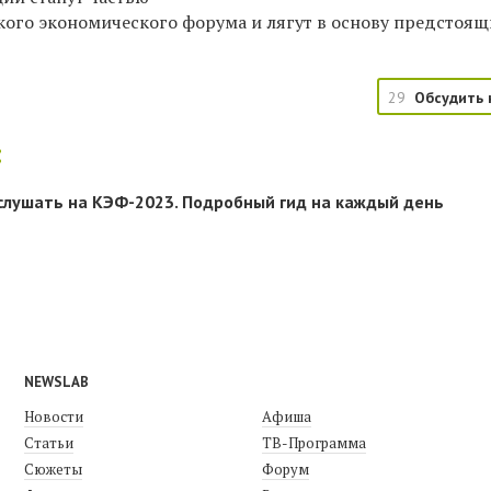
ого экономического форума и лягут в основу предстоящ
29
Обсудить 
:
ослушать на КЭФ-2023. Подробный гид на каждый день
NEWSLAB
Новости
Афиша
Статьи
ТВ-Программа
Сюжеты
Форум