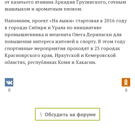
от казачьего атамана Аркадия Грузинского, сочным
шашлыком и ароматным пловом.
Напомним, проект «На лыжи» стартовал в 2016 году
в городах Сибири и Урала по инициативе
промышленника и мецената Олега Дерипаски для
повышения интереса жителей к спорту. В этом году
спортивные мероприятия проходят в 23 городах
Красноярского края, Иркутской и Кемеровской
областях, республиках Коми и Хакасии.
0
0
3
Обсудить на форуме