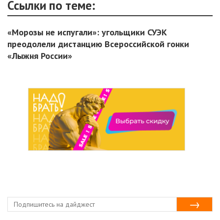
Ссылки по теме:
«Морозы не испугали»: угольщики СУЭК
преодолели дистанцию Всероссийской гонки
«Лыжня России»