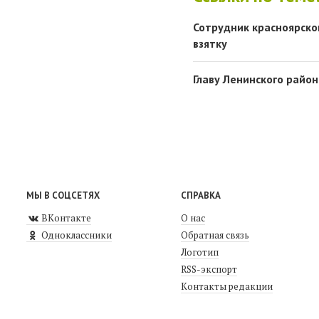
Сотрудник красноярско
взятку
Главу Ленинского район
МЫ В СОЦСЕТЯХ
СПРАВКА
ВКонтакте
О нас
Одноклассники
Обратная связь
Логотип
RSS-экспорт
Контакты редакции