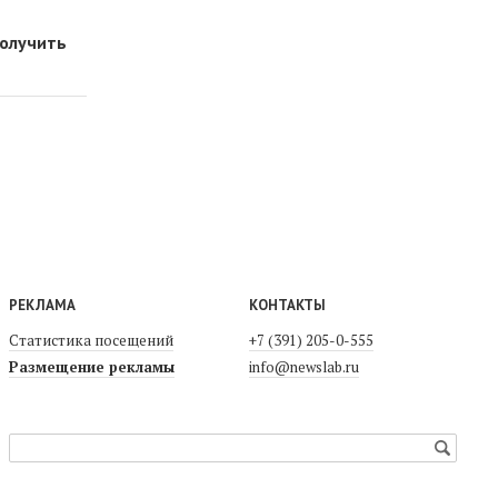
получить
РЕКЛАМА
КОНТАКТЫ
Статистика посещений
+7 (391) 205-0-555
Размещение рекламы
info@newslab.ru