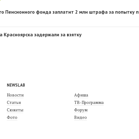
го Пенсионного фонда заплатит 2 млн штрафа за попытку 
а Красноярска задержали за взятку
NEWSLAB
Новости
Афиша
Статьи
ТВ-Программа
Сюжеты
Форум
Фото
Видео