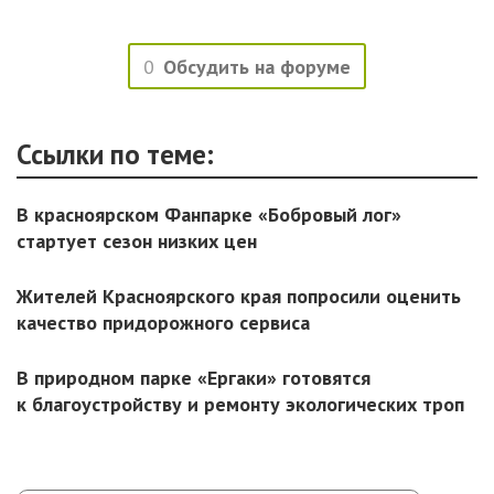
0
Обсудить на форуме
Ссылки по теме:
В красноярском Фанпарке «Бобровый лог»
стартует сезон низких цен
Жителей Красноярского края попросили оценить
качество придорожного сервиса
В природном парке «Ергаки» готовятся
к благоустройству и ремонту экологических троп