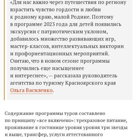
«Для нас важно через путешествия по региону
взрастить чувство гордости и любви
к родному краю, малой Родине. Поэтому
в программе 2023 года для детей появились
экскурсии с патриотическим уклоном,
добавилось множество развивающих игр,
мастер-классов, интеллектуальных викторин
и профориентационных мероприятий.
Считаю, что в новом сезоне программы
получились еще насыщеннее
и интереснее», — рассказала руководитель
агентства по туризму Красноярского края
Ольга Василенко
.
Содержание программы туров составлено
по принципу «все включено»: трехразовое питание,
проживание в гостинице уровня уровня три звезды
и выше, трансфер, услуги аттестованного