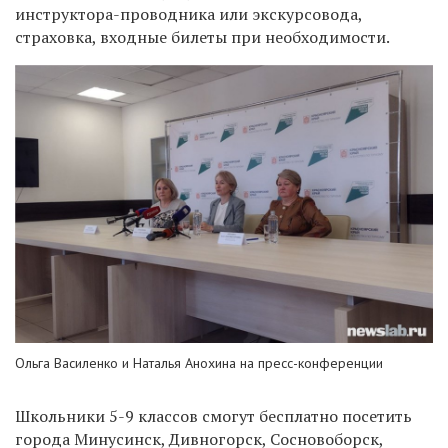
инструктора-проводника или экскурсовода,
страховка, входные билеты при необходимости.
Ольга Василенко и Наталья Анохина на пресс-конференции
Школьники 5-9 классов смогут бесплатно посетить
города Минусинск, Дивногорск, Сосновоборск,