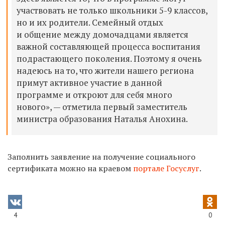
участвовать не только школьники 5-9 классов,
но и их родители. Семейный отдых
и общение между домочадцами является
важной составляющей процесса воспитания
подрастающего поколения. Поэтому я очень
надеюсь на то, что жители нашего региона
примут активное участие в данной
программе и откроют для себя много
нового», — отметила первый заместитель
министра образования Наталья Анохина.
Заполнить заявление на получение социального
сертификата можно на краевом
портале Госуслуг
.
4
0