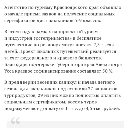
Агентство по туризму Красноярского края объявило
о начале приема заявок на получение социальных
сертификатов для школьников 5-9 классов.
В этом году в рамках нацпроекта «Туризм
и индустрия гостеприимства» в бесплатное
путешествие по региону смогут поехать 7,5 тысяч
детей. Проект школьных путешествий реализуется
за счет федерального и краевого бюджетов.
Благодаря поддержке Губернатора края Александра
Усса краевое софинансирование составляет 50 %.
В преддверии весенних каникул и начала летнего
сезона для школьников подготовили 37 вариантов
турпродуктов, 29 из них можно полностью оплатить
социальным сертификатом, восемь туров
подразумевают доплату от 1 тыс. до 4,5 тыс. рублей.