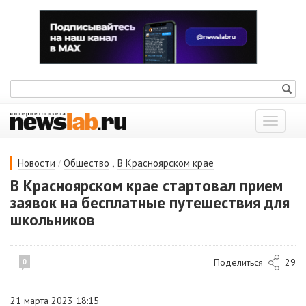
Показат
меню
/
,
Новости
Общество
В Красноярском крае
В Красноярском крае стартовал прием
заявок на бесплатные путешествия для
школьников
Поделиться
29
0
21 марта 2023 18:15