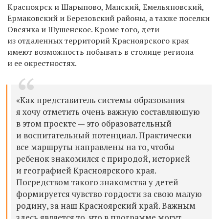
Красноярск и Шарыпово, Манский, Емельяновский,
Ермаковский и Березовский районы, а также поселки
Овсянка и Шушенское. Кроме того, дети
из отдаленных территорий Красноярского края
имеют возможность побывать в столице региона
и ее окрестностях.
«Как представитель системы образования
я хочу отметить очень важную составляющую
в этом проекте — это образовательный
и воспитательный потенциал. Практически
все маршруты направлены на то, чтобы
ребенок знакомился с природой, историей
и географией Красноярского края.
Посредством такого знакомства у детей
формируется чувство гордости за свою малую
родину, за наш Красноярский край. Важным
здесь является то, что в программе могут