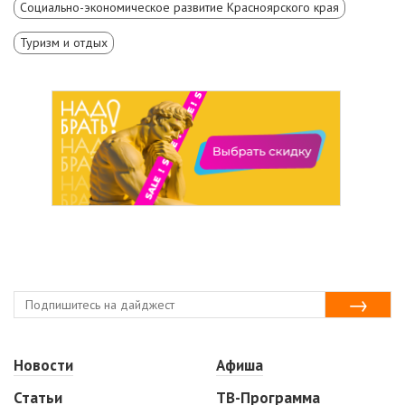
Социально-экономическое развитие Красноярского края
Туризм и отдых
Новости
Афиша
Статьи
ТВ-Программа