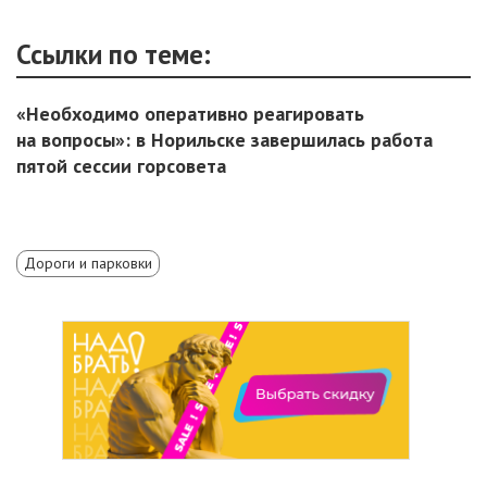
Ссылки по теме:
«Необходимо оперативно реагировать
на вопросы»: в Норильске завершилась работа
пятой сессии горсовета
Дороги и парковки