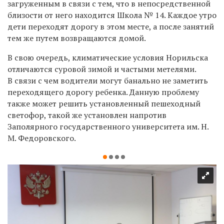
загруженным в связи с тем, что в непосредственной
близости от него находится Школа № 14. Каждое утро
дети переходят дорогу в этом месте, а после занятий
тем же путем возвращаются домой.
В свою очередь, климатические условия Норильска
отличаются суровой зимой и частыми метелями.
В связи с чем водители могут банально не заметить
переходящего дорогу ребенка. Данную проблему
также может решить установленный пешеходный
светофор, такой же установлен напротив
Заполярного государственного университета им. Н.
М. Федоровского.