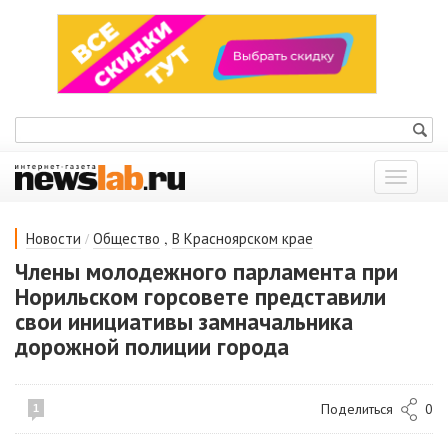
Показат
меню
/
,
Новости
Общество
В Красноярском крае
Члены молодежного парламента при
Норильском горсовете представили
свои инициативы замначальника
дорожной полиции города
Поделиться
0
1