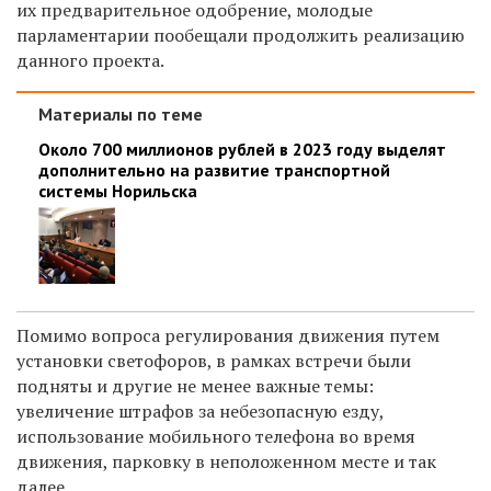
их предварительное одобрение, молодые
парламентарии пообещали продолжить реализацию
данного проекта.
Материалы по теме
Около 700 миллионов рублей в 2023 году выделят
дополнительно на развитие транспортной
системы Норильска
Помимо вопроса регулирования движения путем
установки светофоров, в рамках встречи были
подняты и другие не менее важные темы:
увеличение штрафов за небезопасную езду,
использование мобильного телефона во время
движения, парковку в неположенном месте и так
далее.