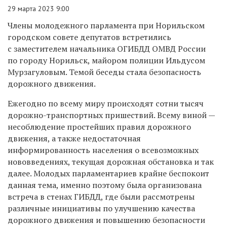
29 марта 2023 9:00
Члены молодежного парламента при Норильском
городском совете депутатов встретились
с заместителем начальника ОГИБДД ОМВД России
по городу Норильск, майором полиции Ильдусом
Мурзагуловым. Темой беседы стала безопасность
дорожного движения.
Ежегодно по всему миру происходят сотни тысяч
дорожно-транспортных пришествий. Всему виной —
несоблюдение простейших правил дорожного
движения, а также недостаточная
информированность населения о всевозможных
нововведениях, текущая дорожная обстановка и так
далее. Молодых парламентариев крайне беспокоит
данная тема, именно поэтому была организована
встреча в стенах ГИБДД, где были рассмотрены
различные инициативы по улучшению качества
дорожного движения и повышению безопасности