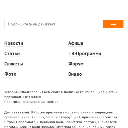
Новости
Афиша
Статьи
ТВ-Программа
Сюжеты
Форум
Фото
Видео
Условия использования веб-сайта и политика конфиденциальности и
персональных данных
Политика использования cookies
Для читателей:
В России признаны экстремистскими и запрещены
организации ФБК (Фонд борьбы с коррупцией, признан иноагентом),
Штабы Навального, «Национал-большевистская партия», «Свидетели
Иеговы», «Армия воли народа», «Русский общенациональный союз»,