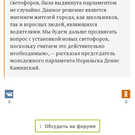
светофоров, была выдвинута парламентом
не случайно. Данное решение является
мнением жителей города, как школьников,
так и взрослых людей, являющихся
водителями. Мы будем дальше продвигать
вопрос с установкой новых светофоров,
поскольку считаем это действительно
необходимым», — рассказал председатель
молодежного парламента Норильска Денис
Каминский.
0
0
1
Обсудить на форуме