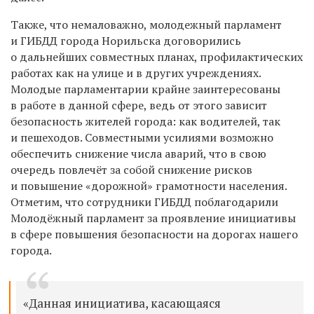
Также, что немаловажно, молодежный парламент
и ГИБДД города Норильска договорились
о дальнейших совместных планах, профилактических
работах как на улице и в других учреждениях.
Молодые парламентарии крайне заинтересованы
в работе в данной сфере, ведь от этого зависит
безопасность жителей города: как водителей, так
и пешеходов. Совместными усилиями возможно
обеспечить снижение числа аварий, что в свою
очередь повлечёт за собой снижение рисков
и повышение «дорожной» грамотности населения.
Отметим, что сотрудники ГИБДД поблагодарили
Молодёжный парламент за проявление инициативы
в сфере повышения безопасности на дорогах нашего
города.
«Данная инициатива, касающаяся