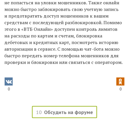
не попасться на уловки мошенников. Также онлайн
можно быстро заблокировать свою учетную запись
и предотвратить доступ мошенников к вашим
средствам с последующей разблокировкой. Помимо
этого в «ВТБ Онлайн» доступен контроль лимитов
на расходы по картам и счетам, блокировка
дебетовых и кредитных карт, посмотреть историю
авторизации в сервисе. С помощью чат-бота можно
быстро передать номер телефона мошенников для
проверки и блокировки или связаться с оператором.
0
0
10
Обсудить на форуме