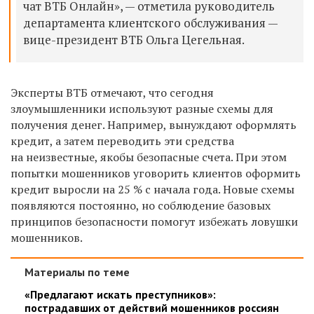
чат ВТБ Онлайн», — отметила руководитель
департамента клиентского обслуживания —
вице-президент ВТБ Ольга Цегельная.
Эксперты ВТБ отмечают, что сегодня
злоумышленники используют разные схемы для
получения денег. Например, вынуждают оформлять
кредит, а затем переводить эти средства
на неизвестные, якобы безопасные счета. При этом
попытки мошенников уговорить клиентов оформить
кредит выросли на 25 % с начала года. Новые схемы
появляются постоянно, но соблюдение базовых
принципов безопасности помогут избежать ловушки
мошенников.
Материалы по теме
«Предлагают искать преступников»:
пострадавших от действий мошенников россиян