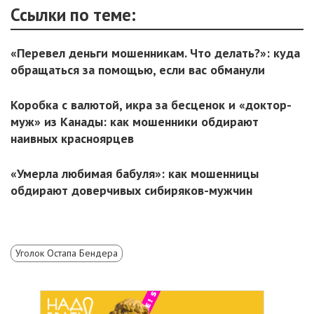
Ссылки по теме:
«Перевел деньги мошенникам. Что делать?»: куда
обращаться за помощью, если вас обманули
Коробка с валютой, икра за бесценок и «доктор-
муж» из Канады: как мошенники обдирают
наивных красноярцев
«Умерла любимая бабуля»: как мошенницы
обдирают доверчивых сибиряков-мужчин
Уголок Остапа Бендера