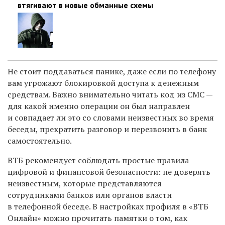
втягивают в новые обманные схемы
Не стоит поддаваться панике, даже если по телефону
вам угрожают блокировкой доступа к денежным
средствам. Важно внимательно читать код из СМС —
для какой именно операции он был направлен
и совпадает ли это со словами неизвестных во время
беседы, прекратить разговор и перезвонить в банк
самостоятельно.
ВТБ рекомендует соблюдать простые правила
цифровой и финансовой безопасности: не доверять
неизвестным, которые представляются
сотрудниками банков или органов власти
в телефонной беседе. В настройках профиля в «ВТБ
Онлайн» можно прочитать памятки о том, как