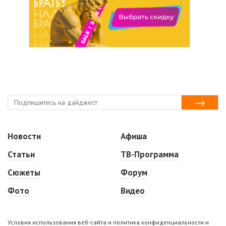
Новости
Афиша
Статьи
ТВ-Программа
Сюжеты
Форум
Фото
Видео
Условия использования веб-сайта и политика конфиденциальности и