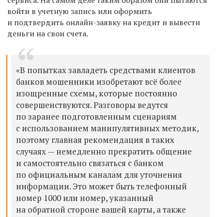
войти в учетную запись или оформить
и подтвердить онлайн-заявку на кредит и вывести
деньги на свои счета.
«В попытках завладеть средствами клиентов
банков мошенники изобретают всё более
изощренные схемы, которые постоянно
совершенствуются. Разговоры ведутся
по заранее подготовленным сценариям
с использованием манипулятивных методик,
поэтому главная рекомендация в таких
случаях — немедленно прекратить общение
и самостоятельно связаться с банком
по официальным каналам для уточнения
информации. Это может быть телефонный
номер 1000 или номер, указанный
на обратной стороне вашей карты, а также