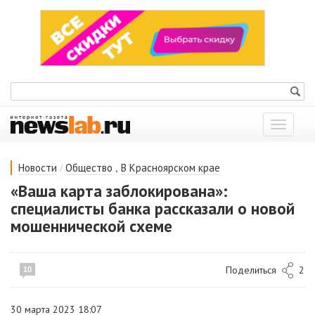
Показат
меню
/
,
Новости
Общество
В Красноярском крае
«Ваша карта заблокирована»:
специалисты банка рассказали о новой
мошеннической схеме
Поделиться
2
10
30 марта 2023 18:07