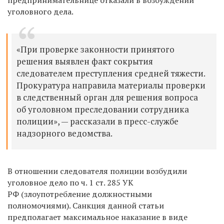
уголовного дела.
«При проверке законности принятого
решения выявлен факт сокрытия
следователем преступления средней тяжести.
Прокуратура направила материалы проверки
в следственный орган для решения вопроса
об уголовном преследовании сотрудника
полиции», — рассказали в пресс-службе
надзорного ведомства.
В отношении следователя полиции возбудили
уголовное дело по ч. 1 ст. 285 УК
РФ (злоупотребление должностными
полномочиями). Санкция данной статьи
предполагает максимальное наказание в виде