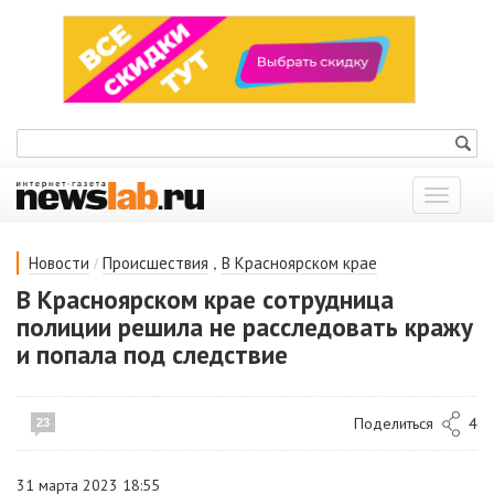
Показат
меню
/
,
Новости
Происшествия
В Красноярском крае
В Красноярском крае сотрудница
полиции решила не расследовать кражу
и попала под следствие
Поделиться
4
23
31 марта 2023 18:55