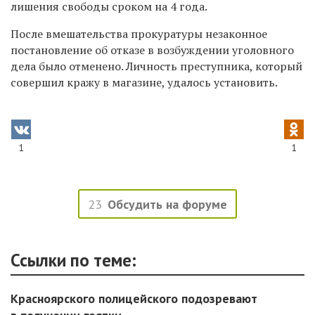
лишения свободы сроком на 4 года.
После вмешательства прокуратуры незаконное
постановление об отказе в возбуждении уголовного
дела было отменено. Личность преступника, который
совершил кражу в магазине, удалось установить.
1
1
23
Обсудить на форуме
Ссылки по теме:
Красноярского полицейского подозревают