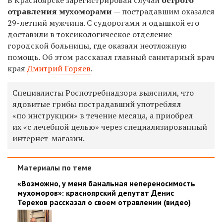
отравления мухоморами
— пострадавшим оказался
29-летний мужчина. С судорогами и одышкой его
доставили в токсикологическое отделение
городской больницы, где оказали неотложную
помощь. Об этом рассказал главный санитарный врач
края
Дмитрий Горяев
.
Специалисты Роспотребнадзора выяснили, что
ядовитые грибы пострадавший употреблял
«по инструкции» в течение месяца, а приобрел
их «с лечебной целью» через
специализированный
интернет-
магазин
.
Материалы по теме
«Возможно, у меня банальная непереносимость
мухоморов»: красноярский депутат Денис
Терехов рассказал о своем отравлении (видео)