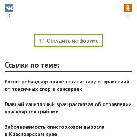
2
1
47
Обсудить на форуме
Ссылки по теме:
Роспотребнадзор привел статистику отправлений
от токсичных спор в консервах
Главный санитарный врач рассказал об отравлении
красноярцев грибами
Заболеваемость описторхозом выросла
в Красноярском крае