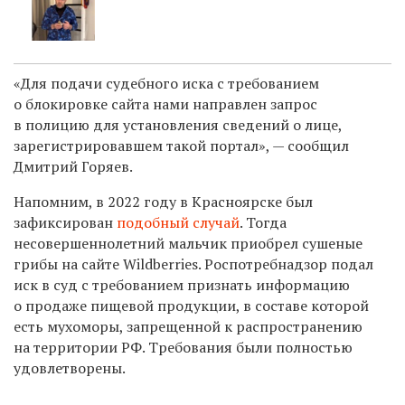
«Для подачи судебного иска с требованием
о блокировке сайта нами направлен запрос
в полицию для установления сведений о лице,
зарегистрировавшем такой портал», — сообщил
Дмитрий Горяев.
Напомним, в 2022 году в Красноярске был
зафиксирован
подобный случай
. Тогда
несовершеннолетний мальчик приобрел сушеные
грибы на сайте
Wildberries.
Роспотребнадзор
подал
иск в суд с требованием признать информацию
о продаже пищевой продукции, в составе которой
есть мухоморы, запрещенной к распространению
на территории РФ. Требования были полностью
удовлетворены.