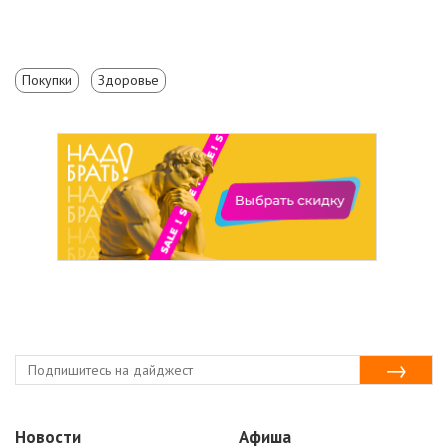
Покупки
Здоровье
Новости
Афиша