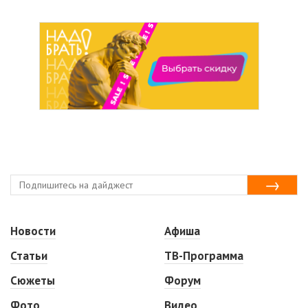
Новости
Афиша
Статьи
ТВ-Программа
Сюжеты
Форум
Фото
Видео