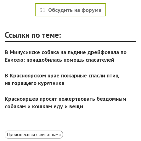
31
Обсудить на форуме
Ссылки по теме:
В Минусинске собака на льдине дрейфовала по
Енисею: понадобилась помощь спасателей
В Красноярском крае пожарные спасли птиц
из горящего курятника
Красноярцев просят пожертвовать бездомным
собакам и кошкам еду и вещи
Происшествия с животными