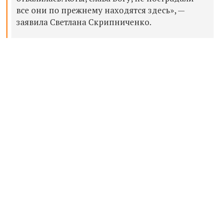
все они по прежнему находятся здесь», —
заявила Светлана Скрипниченко.