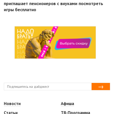
приглашает пенсионеров с внуками посмотреть
игры бесплатно
Новости
Афиша
Статьи
ТВ-Программа