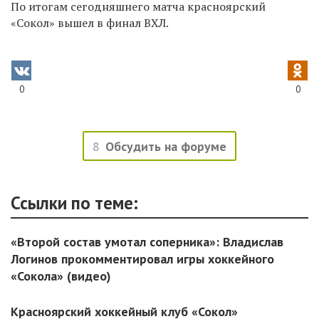
По итогам сегодняшнего матча красноярский
«Сокол»
вышел в финал ВХЛ.
0
0
8
Обсудить на форуме
Ссылки по теме:
«Второй состав умотал соперника»: Владислав
Логинов прокомментировал игры хоккейного
«Сокола» (видео)
Красноярский хоккейный клуб «Сокол»