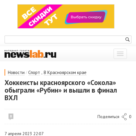
Показат
меню
/
,
Новости
Спорт
В Красноярском крае
Хоккеисты красноярского «Сокола»
обыграли «Рубин» и вышли в финал
ВХЛ
Поделиться
0
8
7 апреля 2023 22:07