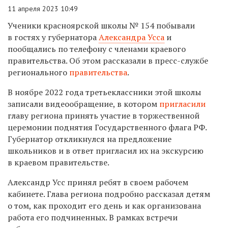
11 апреля 2023 10:49
Ученики красноярской школы № 154 побывали
в гостях у губернатора
Александра Усса
и
пообщались по телефону с членами краевого
правительства. Об этом рассказали в пресс-службе
регионального
правительства
.
В ноябре 2022 года третьеклассники этой школы
записали видеообращение, в котором
пригласили
главу региона принять участие в торжественной
церемонии поднятия Государственного флага РФ.
Губернатор откликнулся на предложение
школьников и в ответ пригласил их на экскурсию
в краевом правительстве.
Александр Усс принял ребят в своем рабочем
кабинете. Глава региона подробно рассказал детям
о том, как проходит его день и как организована
работа его подчиненных. В рамках встречи