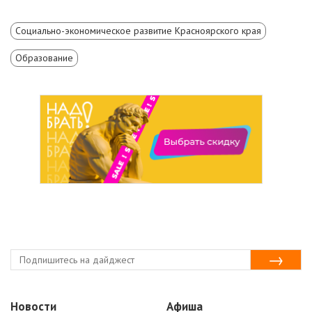
Социально-экономическое развитие Красноярского края
Образование
Новости
Афиша