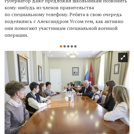
губернатор даже предложил школьникам позвонить
кому-нибудь из членов правительства
по специальному телефону. Ребята в свою очередь
поделились с Александром Уссом тем, как активно
они помогают участникам специальной военной
операции.