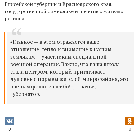
Енисейской губернии и Красноярского края,
государственной символике и почетных жителях
региона.
«Главное — в этом отражается ваше
отношение, тепло и внимание к нашим
землякам — участникам специальной
военной операции. Важно, что ваша школа
стала центром, который притягивает
душевные порывы жителей микрорайона, это
очень хорошо, спасибо!», — заявил
губернатор.
0
0