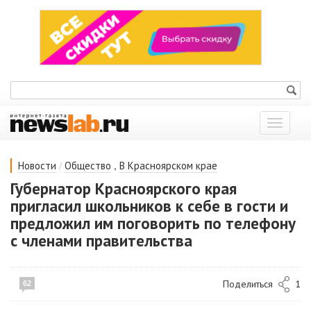
Показат
меню
/
,
Новости
Общество
В Красноярском крае
Губернатор Красноярского края
пригласил школьников к себе в гости и
предложил им поговорить по телефону
с членами правительства
Поделиться
1
62