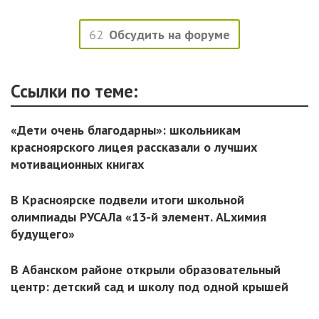
62
Обсудить на форуме
Ссылки по теме:
«Дети очень благодарны»: школьникам
красноярского лицея рассказали о лучших
мотивационных книгах
В Красноярске подвели итоги школьной
олимпиады РУСАЛа «13-й элемент. ALхимия
будущего»
В Абанском районе открыли образовательный
центр: детский сад и школу под одной крышей