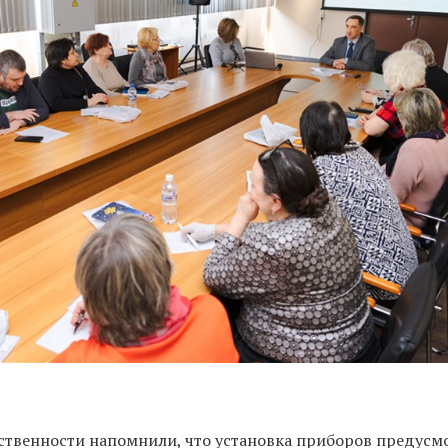
твенности напомнили, что установка приборов предусм