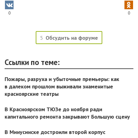
0
0
5
Обсудить на форуме
Ссылки по теме:
Пожары, разруха и убыточные премьеры: как
в далеком прошлом выживали знаменитые
красноярские театры
В Красноярском ТЮЗе до ноября ради
капитального ремонта закрывают Большую сцену
В Минусинске достроили второй корпус