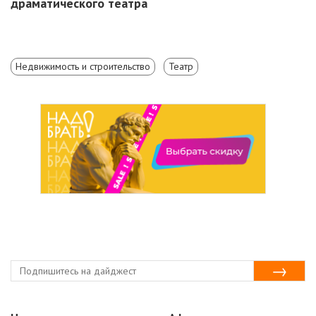
драматического театра
Недвижимость и строительство
Театр