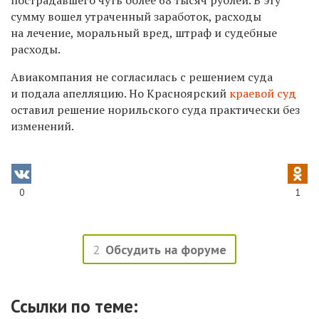
сумму вошел утраченный заработок, расходы
на лечение, моральный вред, штраф и судебные
расходы.
Авиакомпания не согласилась с решением суда
и подала апелляцию. Но Красноярский
краевой суд
оставил решение норильского суда практически без
изменений.
0
1
2
Обсудить на форуме
Ссылки по теме: