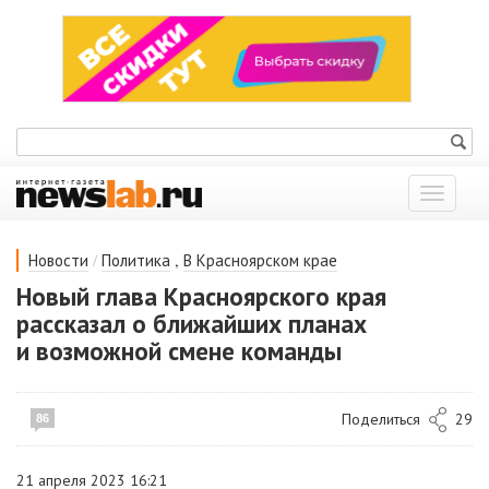
Показат
меню
/
,
Новости
Политика
В Красноярском крае
Новый глава Красноярского края
рассказал о ближайших планах
и возможной смене команды
Поделиться
29
86
21 апреля 2023 16:21