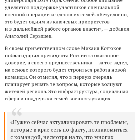
уделяется поддержке участников специальной
военной операции и членов их семей. «Безусловно,
это будет одним из ключевых приоритетов
и в дальнейшей работе органов власти», — добавил
Анатолий Серышев.
В своем приветственном слове Михаил Котюков
поблагодарил президента России за оказанное
доверие, а своего предшественника — за тот задел,
на основе которого будет строиться работа новой
команды. Он отметил, что в первую очередь
планирует решать те вопросы, которые волнуют
жителей региона. Это инфраструктура, социальная
сфера и поддержка семей военнослужащих.
«Нужно сейчас актуализировать те проблемы,
которые в крае есть по факту, познакомиться
с командой, несмотря на то, что многих