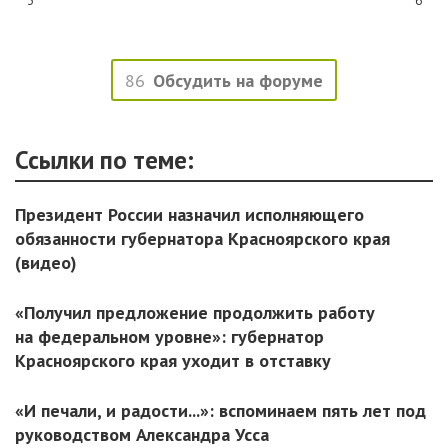
3
6
86
Обсудить на форуме
Ссылки по теме:
Президент России назначил исполняющего
обязанности губернатора Красноярского края
(видео)
«Получил предложение продолжить работу
на федеральном уровне»: губернатор
Красноярского края уходит в отставку
«И печали, и радости...»: вспоминаем пять лет под
руководством Александра Усса