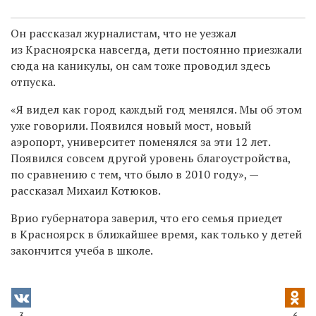
Он рассказал журналистам, что не уезжал
из Красноярска навсегда, дети постоянно приезжали
сюда на каникулы, он сам тоже проводил здесь
отпуска.
«Я видел как город каждый год менялся. Мы об этом
уже говорили. Появился новый мост, новый
аэропорт, университет поменялся за эти 12 лет.
Появился совсем другой уровень благоустройства,
по сравнению с тем, что было в 2010 году», —
рассказал Михаил Котюков.
Врио губернатора заверил, что его семья приедет
в Красноярск в ближайшее время, как только у детей
закончится учеба в школе.