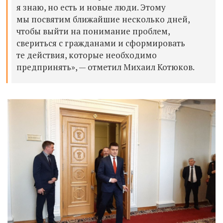
я знаю, но есть и новые люди. Этому
мы посвятим ближайшие несколько дней,
чтобы выйти на понимание проблем,
свериться с гражданами и сформировать
те действия, которые необходимо
предпринять», — отметил Михаил Котюков.