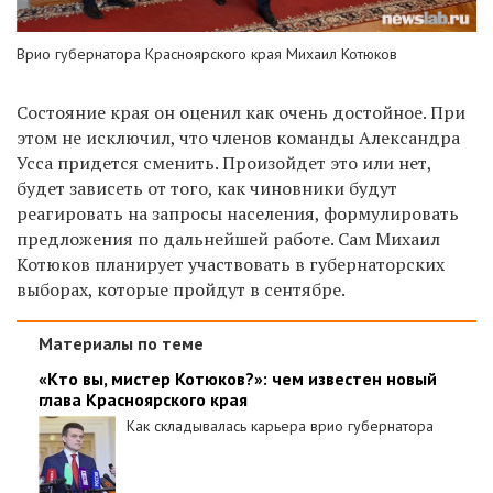
Врио губернатора Красноярского края Михаил Котюков
Состояние края он оценил как очень достойное. При
этом не исключил, что членов команды Александра
Усса придется сменить. Произойдет это или нет,
будет зависеть от того, как чиновники будут
реагировать на запросы населения, формулировать
предложения по дальнейшей работе. Сам Михаил
Котюков планирует участвовать в губернаторских
выборах, которые пройдут в сентябре.
Материалы по теме
«Кто вы, мистер Котюков?»: чем известен новый
глава Красноярского края
Как складывалась карьера врио губернатора