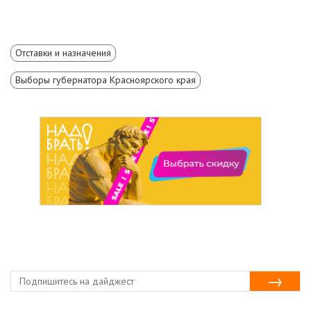
Отставки и назначения
Выборы губернатора Красноярского края