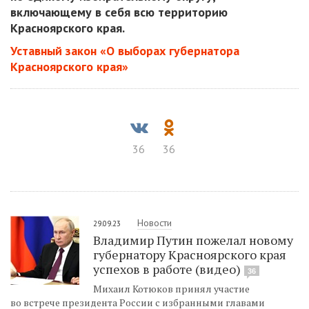
включающему в себя всю территорию
Красноярского края.
Уставный закон «О выборах губернатора
Красноярского края»
36
36
Новости
29.09.23
Владимир Путин пожелал новому
губернатору Красноярского края
успехов в работе (видео)
36
Михаил Котюков принял участие
во встрече президента России с избранными главами