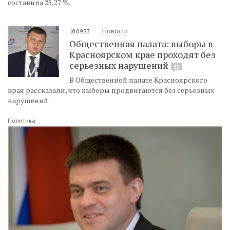
составила 25,27 %.
Новости
10.09.23
Общественная палата: выборы в
Красноярском крае проходят без
серьезных нарушений
12
В Общественной палате Красноярского
края рассказали, что выборы продвигаются без серьезных
нарушений.
Политика