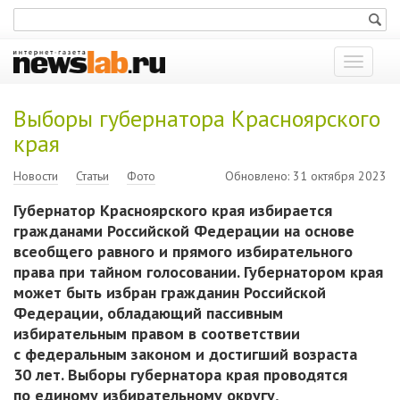
Показат
меню
Выборы губернатора Красноярского
края
Новости
Статьи
Фото
Обновлено: 31 октября 2023
Губернатор Красноярского края избирается
гражданами Российской Федерации на основе
всеобщего равного и прямого избирательного
права при тайном голосовании. Губернатором края
может быть избран гражданин Российской
Федерации, обладающий пассивным
избирательным правом в соответствии
с федеральным законом и достигший возраста
30 лет. Выборы губернатора края проводятся
по единому избирательному округу,