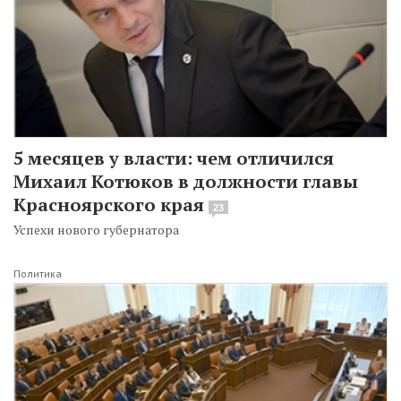
5 месяцев у власти: чем отличился
Михаил Котюков в должности главы
Красноярского края
23
Успехи нового губернатора
Политика