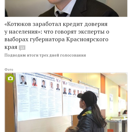
«Котюков заработал кредит доверия
у населения»: что говорят эксперты о
выборах губернатора Красноярского
края
13
Подводим итоги трех дней голосования
Фото