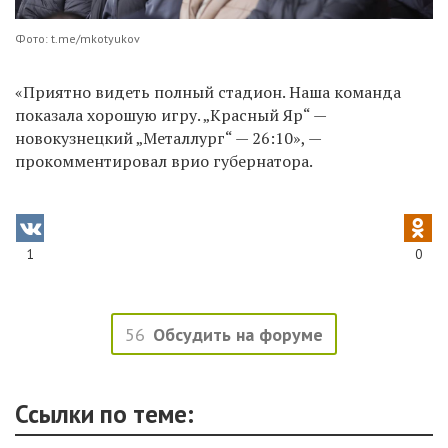
Фото: t.me/mkotyukov
«Приятно видеть полный стадион. Наша команда
показала хорошую игру. „Красный Яр“ —
новокузнецкий „Металлург“ — 26:10», —
прокомментировал врио губернатора.
1
0
56
Обсудить на форуме
Ссылки по теме: