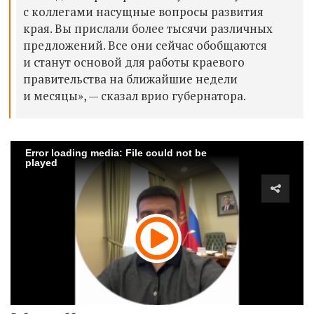
с коллегами насущные вопросы развития
края. Вы прислали более тысячи различных
предложений. Все они сейчас обобщаются
и станут основой для работы краевого
правительства на ближайшие недели
и месяцы», — сказал врио губернатора.
Error loading media: File could not be
played