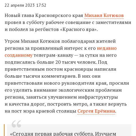
22 апреля 2023 17:52
Новый глава Красноярского края
Михаил Котюков
провел в субботу рабочее совещание с заместителями
и поболел за регбистов «Красного яра».
Утром Михаил Котюков поблагодарил жителей
региона за проявленный интерес к его
недавно
созданному
телеграм-каналу — за сутки на него
подписались больше 20 тысяч человек. Под
приветственным постом красноярцы написали
больше тысячи комментариев. В них они
приветствовали нового руководителя края, просили
его уделить внимание экологическим проблемам
региона, заняться улучшением инфраструктуры
и качества дорог, построить метро, а также вернуть
на пост мэра краевой столицы
Сергея Ерёмина
.
«Сегодня первая рабочая суббота. Изучаем