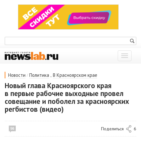
Показат
меню
/
,
Новости
Политика
В Красноярском крае
Новый глава Красноярского края
в первые рабочие выходные провел
совещание и поболел за красноярских
регбистов (видео)
Поделиться
6
56