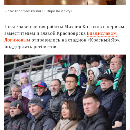
Фото: телеграм канал «С Мира по факту»
После завершения работы Михаил Котюков с первым
заместителем и главой Красноярска
Владиславом
Логиновым
отправились на стадион «Красный Яр»,
поддержать регбистов.