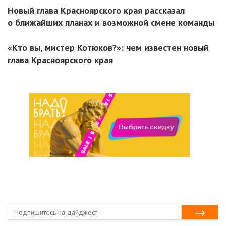
Новый глава Красноярского края рассказал
о ближайших планах и возможной смене команды
«Кто вы, мистер Котюков?»: чем известен новый
глава Красноярского края