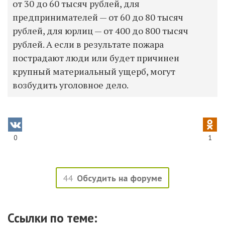
от 30 до 60 тысяч рублей, для
предпринимателей — от 60 до 80 тысяч
рублей, для юрлиц — от 400 до 800 тысяч
рублей. А если в резуль­тате пожара
пострадают люди или будет причинен
крупный материальный ущерб, могут
возбудить угол­овное дело.
0
1
44
Обсудить на форуме
Ссылки по теме: