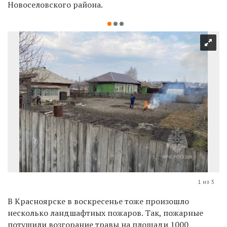
Новоселовского района.
1 из 3
В Красноярске в воскресенье тоже произошло
несколько ландшафтных пожаров. Так,
пожарные
потушили возгорание травы на площади 1000