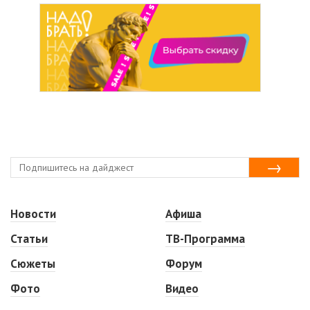
Новости
Афиша
Статьи
ТВ-Программа
Сюжеты
Форум
Фото
Видео