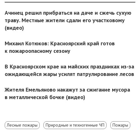
Ачинец решил прибраться на даче и сжечь сухую
траву. Местные жители сдали его участковому
(видео)
Михаил Котюков: Красноярский край готов
к пожароопасному сезону
В Красноярском крае на майских праздниках из-за
ожидающейся жары усилят патрулирование лесов
Жителя Емельяново накажут за сжигание мусора
в металлической бочке (видео)
Лесные пожары
Природные и техногенные ЧП
Пожары