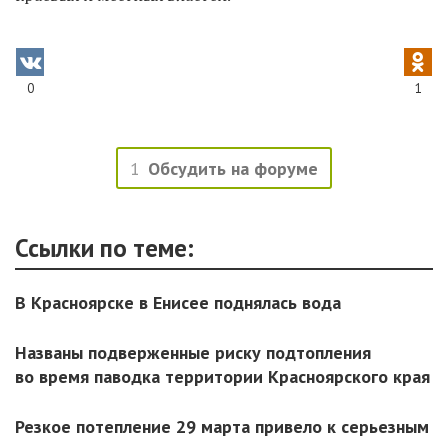
0
1
1
Обсудить на форуме
Ссылки по теме:
В Красноярске в Енисее поднялась вода
Названы подверженные риску подтопления
во время паводка территории Красноярского края
Резкое потепление 29 марта привело к серьезным