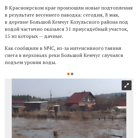
В Красноярском крае произошли новые подтопления
в результате весеннего паводка: сегодня, 8 мая,
в деревне Большой Кемчуг Козульского района под
водой частично оказался 31 приусадебный участок,
15 из которых — дачные.
Как сообщили в
МЧС, из-за
интенсивного таяния
снега в верховьях реки Большой Кемчуг случился
подъем уровня воды.