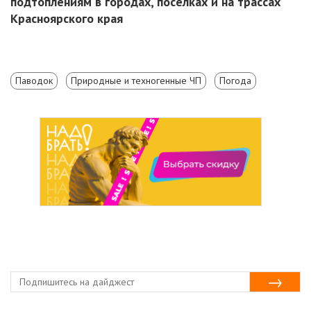
подтоплениям в городах, поселках и на трассах
Красноярского края
Паводок
Природные и техногенные ЧП
Погода