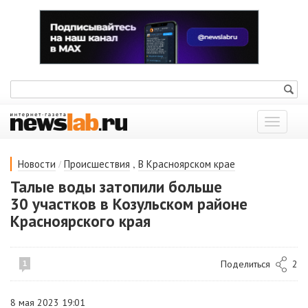
Показат
меню
/
,
Новости
Происшествия
В Красноярском крае
Талые воды затопили больше
30 участков в Козульском районе
Красноярского края
Поделиться
2
1
8 мая 2023 19:01