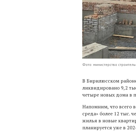
Фото: министерство строитель
В Бирилюсском районе
ликвидировано 9,2 ты
четыре новых дома в п
Напомним, что всего 
среда» более 12 тыс. 
жилья в новые кварти
планируется уже в 202