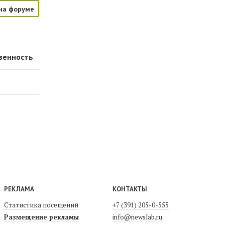
на форуме
венность
РЕКЛАМА
КОНТАКТЫ
Статистика посещений
+7 (391) 205-0-555
Размещение рекламы
info@newslab.ru