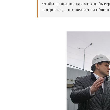
чтобы граждане как можно быстр
вопросы», — подвел итоги обще