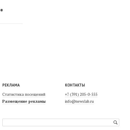
ов
РЕКЛАМА
КОНТАКТЫ
Статистика посещений
+7 (391) 205-0-555
Размещение рекламы
info@newslab.ru