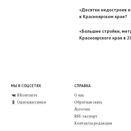
«Десятки недостроев и
в Красноярском крае?
«Большие стройки, мет
Красноярского края в 2
МЫ В СОЦСЕТЯХ
СПРАВКА
ВКонтакте
О нас
Одноклассники
Обратная связь
Логотип
RSS-экспорт
Контакты редакции