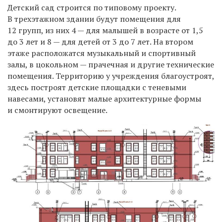
Детский сад строится по типовому проекту.
В трехэтажном здании будут помещения для
12 групп, из них 4 — для малышей в возрасте от 1,5
до 3 лет и 8 — для детей от 3 до 7 лет. На втором
этаже расположатся музыкальный и спортивный
залы, в цокольном — прачечная и другие технические
помещения. Территорию у учреждения благоустроят,
здесь построят детские площадки с теневыми
навесами, установят малые архитектурные формы
и смонтируют освещение.