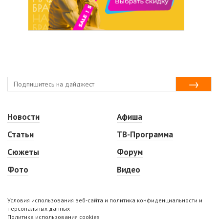
Новости
Афиша
Статьи
ТВ-Программа
Сюжеты
Форум
Фото
Видео
Условия использования веб-сайта и политика конфиденциальности и
персональных данных
Политика использования cookies