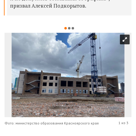
призвал Алексей Подкорытов.
1 из 3
Фото: министерство образования Красноярского края