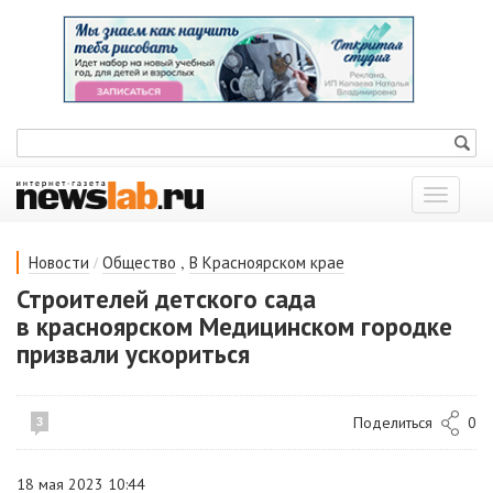
Показат
меню
/
,
Новости
Общество
В Красноярском крае
Строителей детского сада
в красноярском Медицинском городке
призвали ускориться
Поделиться
0
3
18 мая 2023 10:44