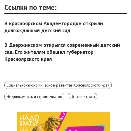
Ссылки по теме:
В красноярском Академгородке открыли
долгожданный детский сад
В Дзержинском открылся современный детский
сад. Его жителям обещал губернатор
Красноярского края
Социально-экономическое развитие Красноярского края
Недвижимость и строительство
Детские сады