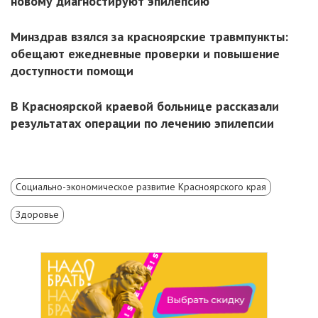
новому диагностируют эпилепсию
Минздрав взялся за красноярские травмпункты:
обещают ежедневные проверки и повышение
доступности помощи
В Красноярской краевой больнице рассказали
результатах операции по лечению эпилепсии
Социально-экономическое развитие Красноярского края
Здоровье