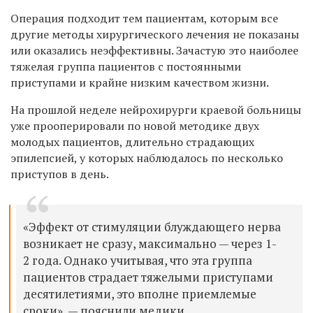
Операция подходит тем пациентам, которым все
другие методы хирургического лечения не показаны
или
оказались
неэффективны.
Зачастую это наиболее
тяжелая группа пациентов с постоянными
приступами и крайне низким качеством жизни.
На прошлой неделе нейрохирурги краевой больницы
уже прооперировали по новой методике двух
молодых пациентов, длительно страдающих
эпилепсией, у которых наблюдалось по несколько
приступов в день.
«Эффект от стимуляции блуждающего нерва
возникает не сразу, максимально — через 1-
2 года. Однако учитывая, что эта группа
пациентов страдает тяжелыми приступами
десятилетиями, это вполне приемлемые
сроки», — пояснили медики.