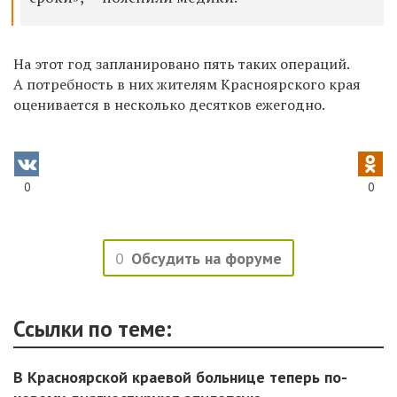
На этот год
запланировано пять таких операций.
А потребность в них жителям Красноярского края
оценивается в несколько десятков ежегодно.
0
0
0
Обсудить на форуме
Ссылки по теме:
В Красноярской краевой больнице теперь по-