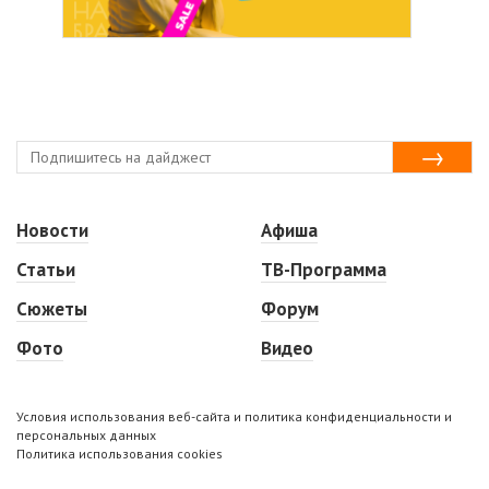
Новости
Афиша
Статьи
ТВ-Программа
Сюжеты
Форум
Фото
Видео
Условия использования веб-сайта и политика конфиденциальности и
персональных данных
Политика использования cookies