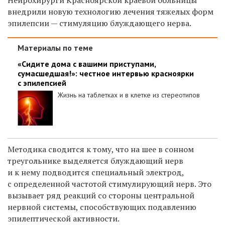
внедрили новую технологию лечения тяжелых форм
эпилепсии — стимуляцию блуждающего нерва.
Материалы по теме
«Сидите дома с вашими приступами,
сумасшедшая!»: честное интервью красноярки
с эпилепсией
Жизнь на таблетках и в клетке из стереотипов
Методика сводится к тому, что на шее в сонном
треугольнике выделяется блуждающий нерв
и к нему подводится специальный электрод,
с определенной частотой стимулирующий нерв. Это
вызывает ряд реакций со стороны центральной
нервной системы, способствующих подавлению
эпилептической активности.