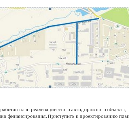
зработан план реализации этого автодорожного объекта,
ки финансирования. Приступить к проектированию пла