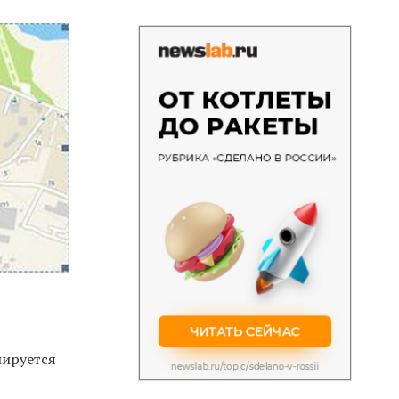
нируется