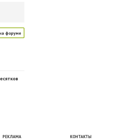
на форуме
десятков
РЕКЛАМА
КОНТАКТЫ