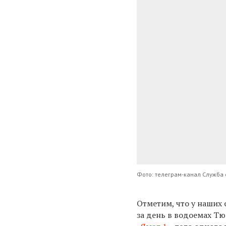
Фото: телеграм-канал Служба 
Отметим, что у наших 
за день в водоемах Т