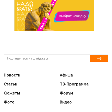
Новости
Афиша
Статьи
ТВ-Программа
Сюжеты
Форум
Фото
Видео