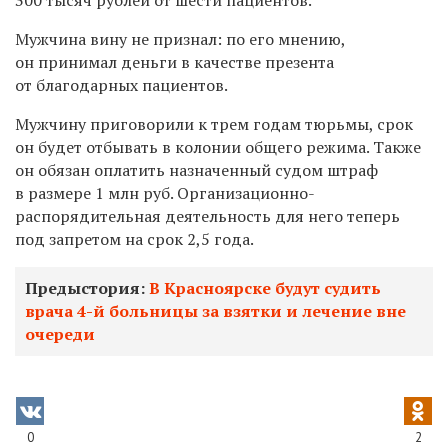
Мужчина вину не признал: по его мнению,
он принимал деньги в качестве презента
от благодарных пациентов.
Мужчину приговорили к трем годам тюрьмы, срок
он будет отбывать в колонии общего режима. Также
он обязан оплатить назначенный судом штраф
в размере 1 млн руб. Организационно-
распорядительная деятельность для него теперь
под запретом на срок 2,5 года.
Предыстория:
В Красноярске будут судить
врача 4-й больницы за взятки и лечение вне
очереди
0
2