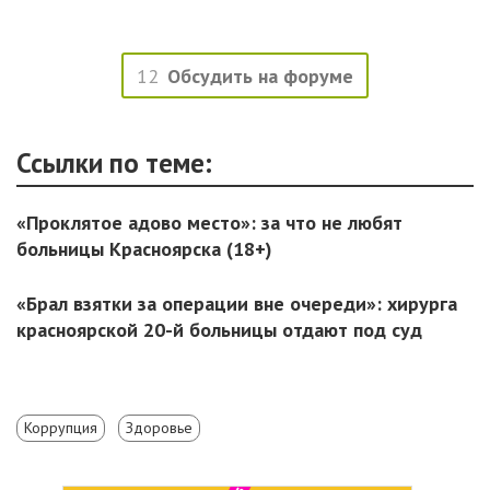
12
Обсудить на форуме
Ссылки по теме:
«Проклятое адово место»: за что не любят
больницы Красноярска (18+)
«Брал взятки за операции вне очереди»: хирурга
красноярской 20-й больницы отдают под суд
Коррупция
Здоровье