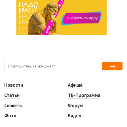
Новости
Афиша
Статьи
ТВ-Программа
Сюжеты
Форум
Фото
Видео