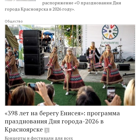
распоряжение «О праздновании Дня
города Красноярска в 2026 году».
Общество
«398 лет на берегу Енисея»: программа
празднования Дня города-2026 в
Красноярске
1
Концерты и фестивали для всех