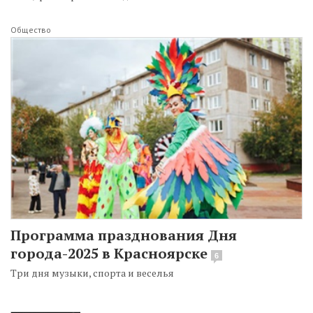
Общество
Программа празднования Дня
города-2025 в Красноярске
6
Три дня музыки, спорта и веселья