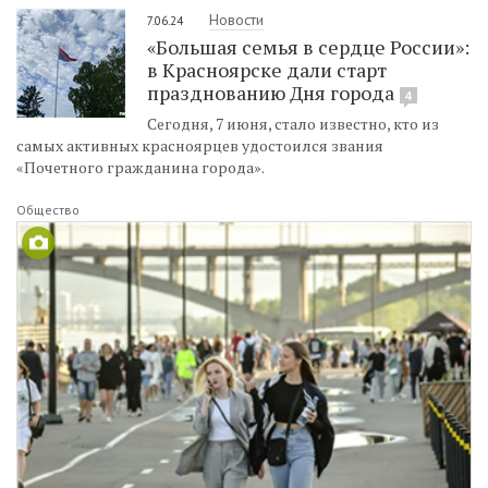
Новости
7.06.24
«Большая семья в сердце России»:
в Красноярске дали старт
празднованию Дня города
4
Сегодня, 7 июня, стало известно, кто из
самых активных красноярцев удостоился звания
«Почетного гражданина города».
Общество