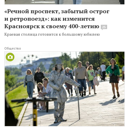
«Речной проспект, забытый острог
и ретропоезд»: как изменится
Красноярск к своему 400-летию
25
Краевая столица готовится к большому юбилею
Общество