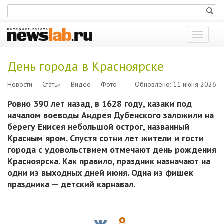
Показат
меню
День города в Красноярске
Новости
Статьи
Видео
Фото
Обновлено: 11 июня 2026
Ровно 390 лет назад, в 1628 году, казаки под
началом воеводы Андрея Дубенского заложили на
берегу Енисея небольшой острог, названный
Красным яром. Спустя сотни лет жители и гости
города с удовольствием отмечают день рождения
Красноярска. Как правило, праздник назначают на
одни из выходных дней июня. Одна из фишек
праздника — детский карнавал.