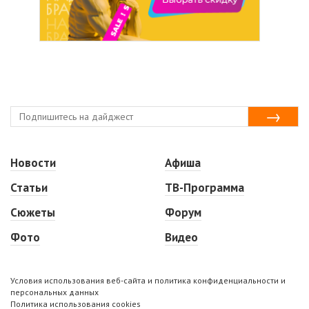
Новости
Афиша
Статьи
ТВ-Программа
Сюжеты
Форум
Фото
Видео
Условия использования веб-сайта и политика конфиденциальности и
персональных данных
Политика использования cookies