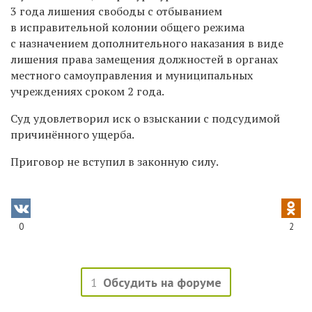
3 года лишения свободы с отбыванием
в исправительной колонии общего режима
с назначением дополнительного наказания в виде
лишения права замещения должностей в органах
местного самоуправления и муниципальных
учреждениях сроком 2 года.
Суд удовлетворил иск о взыскании с подсудимой
причинённого ущерба.
Приговор не вступил в законную силу.
0
2
1
Обсудить на форуме