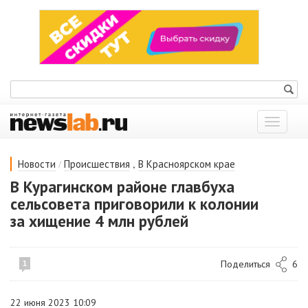
Показат
меню
/
,
Новости
Происшествия
В Красноярском крае
В Курагинском районе главбуха
сельсовета приговорили к колонии
за хищение 4 млн рублей
Поделиться
6
1
22 июня 2023 10:09