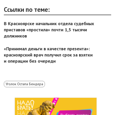
Ссылки по теме:
В Красноярске начальник отдела судебных
приставов «простила» почти 1,5 тысячи
должников
«Принимал деньги в качестве презента»:
красноярский врач получил срок за взятки
и операции без очереди
Уголок Остапа Бендера