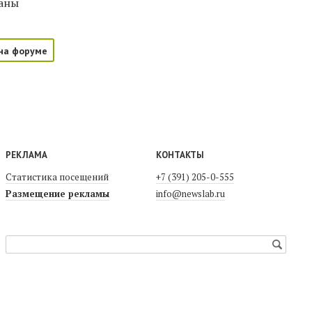
раны
на форуме
РЕКЛАМА
КОНТАКТЫ
Статистика посещений
+7 (391) 205-0-555
Размещение рекламы
info@newslab.ru