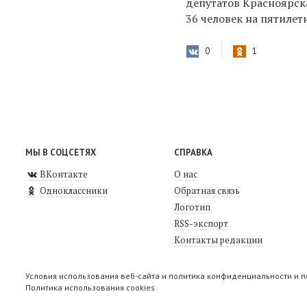
депутатов Красноярска
36 человек на пятилет
0
1
МЫ В СОЦСЕТЯХ
СПРАВКА
ВКонтакте
О нас
Одноклассники
Обратная связь
Логотип
RSS-экспорт
Контакты редакции
Условия использования веб-сайта и политика конфиденциальности и 
Политика использования cookies