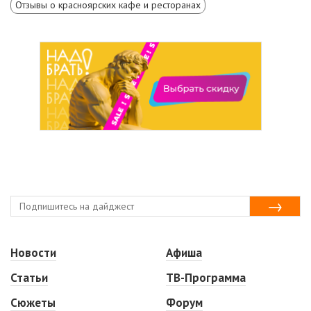
Отзывы о красноярских кафе и ресторанах
Новости
Афиша
Статьи
ТВ-Программа
Сюжеты
Форум