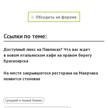
6
Обсудить на форуме
Ссылки по теме:
Доступный люкс на Павликах? Что вас ждет
в новом итальянском кафе на правом берегу
Красноярска
На месте закрывшегося ресторана на Маерчака
появится столовая
Средний и малый бизнес