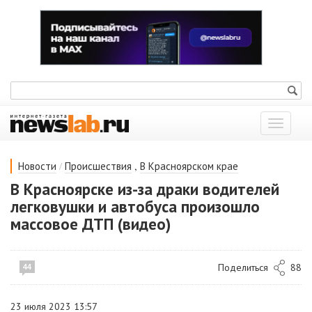
Показат
меню
/
,
Новости
Происшествия
В Красноярском крае
В Красноярске из-за драки водителей
легковушки и автобуса произошло
массовое ДТП (видео)
Поделиться
88
44
23 июля 2023 13:57