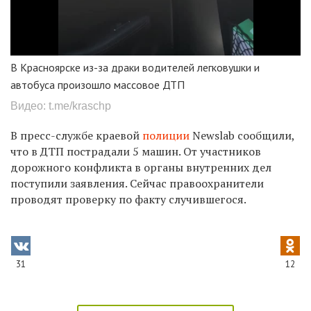
В Красноярске из-за драки водителей легковушки и
автобуса произошло массовое ДТП
Видео: t.me/kraschp
В пресс-службе краевой
полиции
Newslab сообщили,
что в ДТП пострадали 5 машин. От участников
дорожного конфликта в органы внутренних дел
поступили заявления. Сейчас правоохранители
проводят проверку по факту случившегося.
31
12