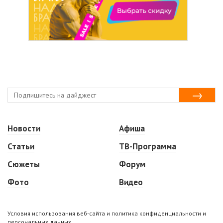
Новости
Афиша
Статьи
ТВ-Программа
Сюжеты
Форум
Фото
Видео
Условия использования веб-сайта и политика конфиденциальности и
персональных данных