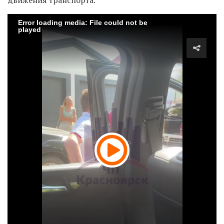
Error loading media: File could not be
played