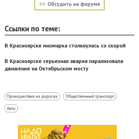
44
Обсудить на форуме
Ссылки по теме:
В Красноярске иномарка столкнулась со скорой
В Красноярске серьезная авария парализовала
движение на Октябрьском мосту
Происшествия на дорогах
Общественный транспорт
Авто