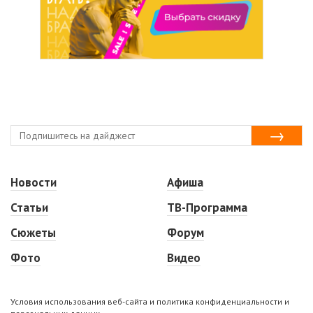
Новости
Афиша
Статьи
ТВ-Программа
Сюжеты
Форум
Фото
Видео
Условия использования веб-сайта и политика конфиденциальности и