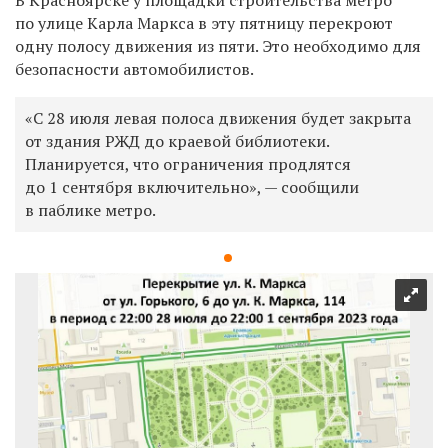
по улице Карла Маркса в эту пятницу перекроют
одну полосу движения из пяти. Это необходимо для
безопасности автомобилистов.
«С 28 июля левая полоса движения будет закрыта
от здания РЖД до краевой библиотеки.
Планируется, что ограничения продлятся
до 1 сентября включительно», — сообщили
в паблике метро.