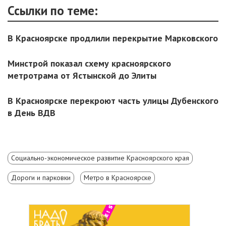
Ссылки по теме:
В Красноярске продлили перекрытие Марковского
Минстрой показал схему красноярского
метротрама от Ястынской до Элиты
В Красноярске перекроют часть улицы Дубенского
в День ВДВ
Социально-экономическое развитие Красноярского края
Дороги и парковки
Метро в Красноярске