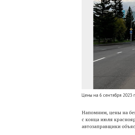
Цены на 6 сентября 2023 
Напомним, цены на бен
с конца июля красноя
автозаправщики объя