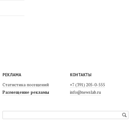
РЕКЛАМА
КОНТАКТЫ
Статистика посещений
+7 (391) 205-0-555
Размещение рекламы
info@newslab.ru