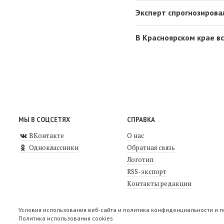
Эксперт спрогнозирова
В Красноярском крае в
МЫ В СОЦСЕТЯХ
СПРАВКА
ВКонтакте
О нас
Одноклассники
Обратная связь
Логотип
RSS-экспорт
Контакты редакции
Условия использования веб-сайта и политика конфиденциальности и 
Политика использования cookies