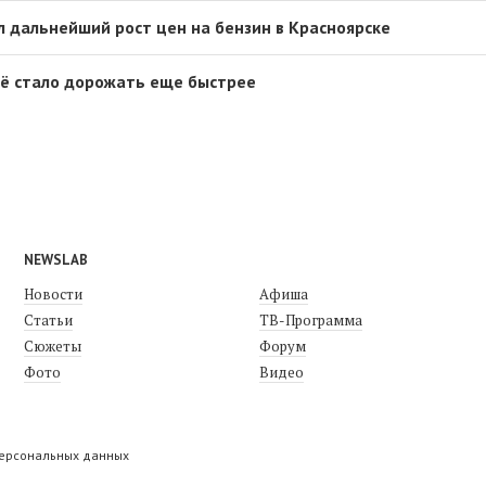
л дальнейший рост цен на бензин в Красноярске
сё стало дорожать еще быстрее
NEWSLAB
Новости
Афиша
Статьи
ТВ-Программа
Сюжеты
Форум
Фото
Видео
персональных данных