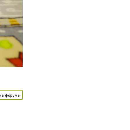
на форуме